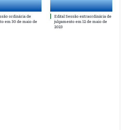
ssão ordinária de
Edital Sessão extraordinária de
to em 30 de maio de
julgamento em 12 de maio de
2023