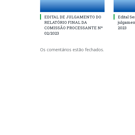
EDITAL DE JULGAMENTO DO
Edital Se
RELATÓRIO FINAL DA
julgamen
COMISSÃO PROCESSANTE Nº
2023
02/2023
Os comentários estão fechados.