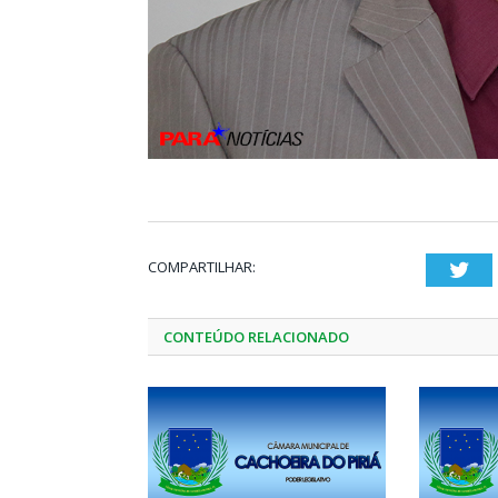
COMPARTILHAR:
Twi
CONTEÚDO RELACIONADO