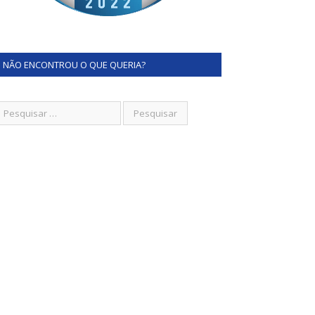
NÃO ENCONTROU O QUE QUERIA?