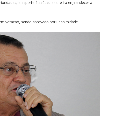
ioridades, e esporte é saúde, lazer e irá engrandecer a
 em votação, sendo aprovado por unanimidade.