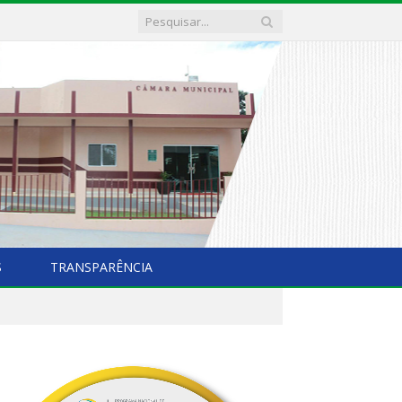
S
TRANSPARÊNCIA