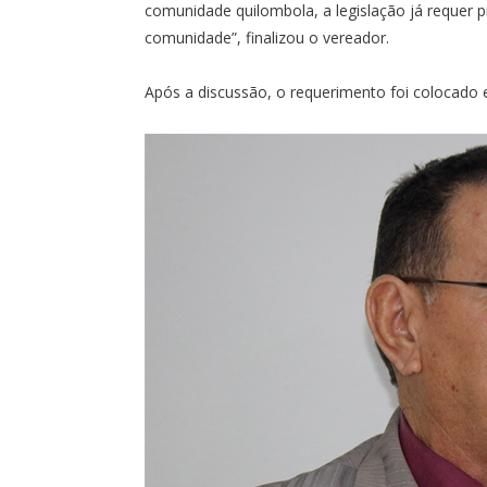
comunidade quilombola, a legislação já requer pr
comunidade”, finalizou o vereador.
Após a discussão, o requerimento foi colocado