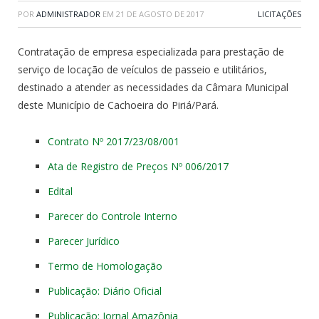
POR
ADMINISTRADOR
EM
21 DE AGOSTO DE 2017
LICITAÇÕES
Contratação de empresa especializada para prestação de
serviço de locação de veículos de passeio e utilitários,
destinado a atender as necessidades da Câmara Municipal
deste Município de Cachoeira do Piriá/Pará.
Contrato Nº 2017/23/08/001
Ata de Registro de Preços Nº 006/2017
Edital
Parecer do Controle Interno
Parecer Jurídico
Termo de Homologação
Publicação: Diário Oficial
Publicação: Jornal Amazônia