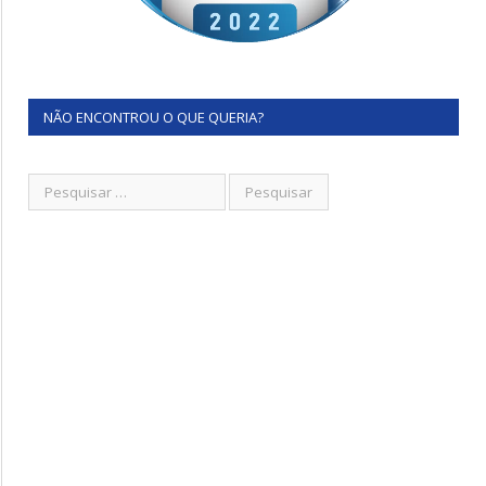
NÃO ENCONTROU O QUE QUERIA?