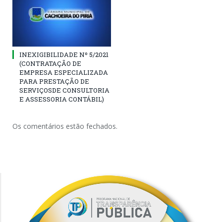
INEXIGIBILIDADE Nº 5/2021
(CONTRATAÇÃO DE
EMPRESA ESPECIALIZADA
PARA PRESTAÇÃO DE
SERVIÇOSDE CONSULTORIA
E ASSESSORIA CONTÁBIL)
Os comentários estão fechados.