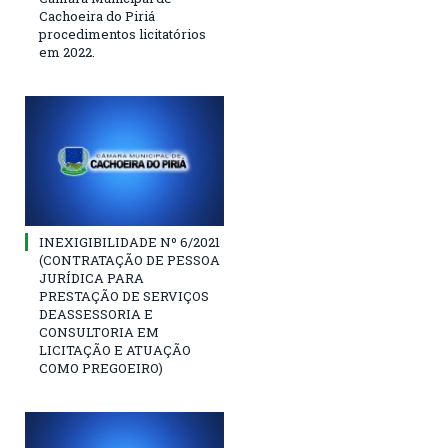
Cachoeira do Piriá
procedimentos licitatórios
em 2022.
INEXIGIBILIDADE Nº 6/2021
(CONTRATAÇÃO DE PESSOA
JURÍDICA PARA
PRESTAÇÃO DE SERVIÇOS
DEASSESSORIA E
CONSULTORIA EM
LICITAÇÃO E ATUAÇÃO
COMO PREGOEIRO)