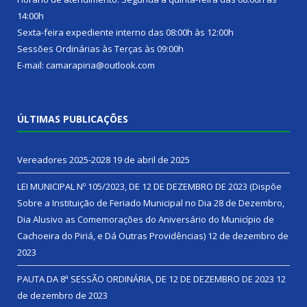
14:00h
Sexta-feira expediente interno das 08:00h às 12:00h
Sessões Ordinárias às Terças às 09:00h
E-mail: camarapiria@outlook.com
ÚLTIMAS PUBLICAÇÕES
Vereadores 2025-2028
19 de abril de 2025
LEI MUNICIPAL Nº 105/2023, DE 12 DE DEZEMBRO DE 2023 (Dispõe
Sobre a Instituição de Feriado Municipal no Dia 28 de Dezembro,
Dia Alusivo as Comemorações do Aniversário do Município de
Cachoeira do Piriá, e Dá Outras Providências)
12 de dezembro de
2023
PAUTA DA 8ª SESSÃO ORDINÁRIA, DE 12 DE DEZEMBRO DE 2023
12
de dezembro de 2023