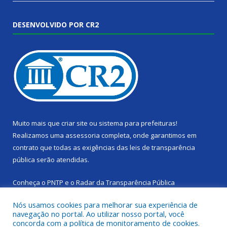
DESENVOLVIDO POR CR2
Muito mais que
criar site
ou
sistema para prefeituras
!
Realizamos uma
assessoria
completa, onde garantimos em
contrato que todas as exigências das
leis de transparência
pública
serão atendidas.
Conheça o
PNTP
e o
Radar da Transparência Pública
Nós usamos cookies para melhorar sua experiência de
navegação no portal. Ao utilizar nosso portal, você
concorda com a política de monitoramento de cookies.