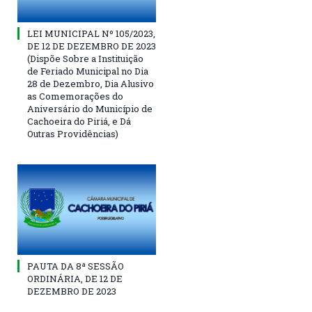
LEI MUNICIPAL Nº 105/2023,
DE 12 DE DEZEMBRO DE 2023
(Dispõe Sobre a Instituição
de Feriado Municipal no Dia
28 de Dezembro, Dia Alusivo
as Comemorações do
Aniversário do Município de
Cachoeira do Piriá, e Dá
Outras Providências)
PAUTA DA 8ª SESSÃO
ORDINÁRIA, DE 12 DE
DEZEMBRO DE 2023