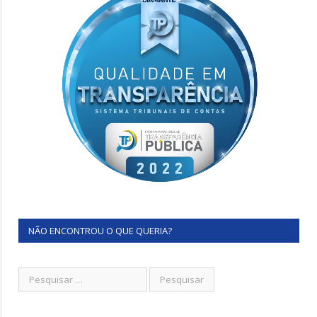
NÃO ENCONTROU O QUE QUERIA?