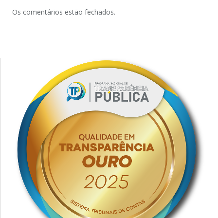
Os comentários estão fechados.