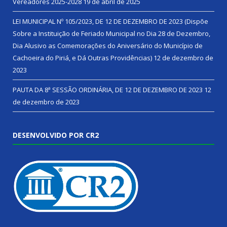
Vereadores 2025-2028
19 de abril de 2025
LEI MUNICIPAL Nº 105/2023, DE 12 DE DEZEMBRO DE 2023 (Dispõe
Sobre a Instituição de Feriado Municipal no Dia 28 de Dezembro,
Dia Alusivo as Comemorações do Aniversário do Município de
Cachoeira do Piriá, e Dá Outras Providências)
12 de dezembro de
2023
PAUTA DA 8ª SESSÃO ORDINÁRIA, DE 12 DE DEZEMBRO DE 2023
12
de dezembro de 2023
DESENVOLVIDO POR CR2