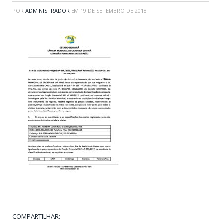
POR
ADMINISTRADOR
EM
19 DE SETEMBRO DE 2018
COMPARTILHAR: