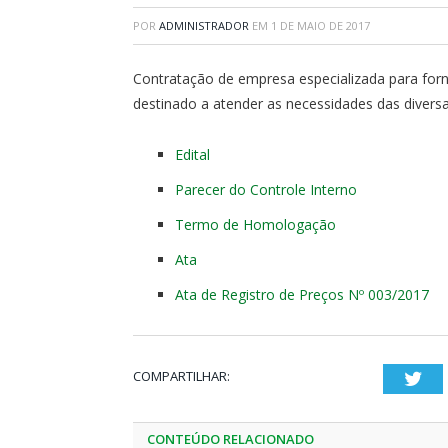
POR
ADMINISTRADOR
EM
1 DE MAIO DE 2017
Contratação de empresa especializada para f
destinado a atender as necessidades das diversa
Edital
Parecer do Controle Interno
Termo de Homologação
Ata
Ata de Registro de Preços Nº 003/2017
COMPARTILHAR:
Twi
CONTEÚDO RELACIONADO