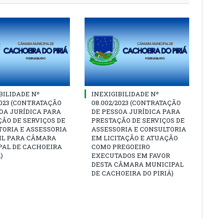
BILIDADE Nº
INEXIGIBILIDADE Nº
2023 (CONTRATAÇÃO
08.002/2023 (CONTRATAÇÃO
OA JURÍDICA PARA
DE PESSOA JURÍDICA PARA
ÂO DE SERVIÇOS DE
PRESTAÇÃO DE SERVIÇOS DE
ORIA E ASSESSORIA
ASSESSORIA E CONSULTORIA
IL PARA CÂMARA
EM LICITAÇÃO E ATUAÇÃO
PAL DE CACHOEIRA
COMO PREGOEIRO
)
EXECUTADOS EM FAVOR
DESTA CÂMARA MUNICIPAL
DE CACHOEIRA DO PIRIÁ)