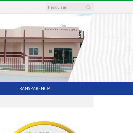
S
TRANSPARÊNCIA