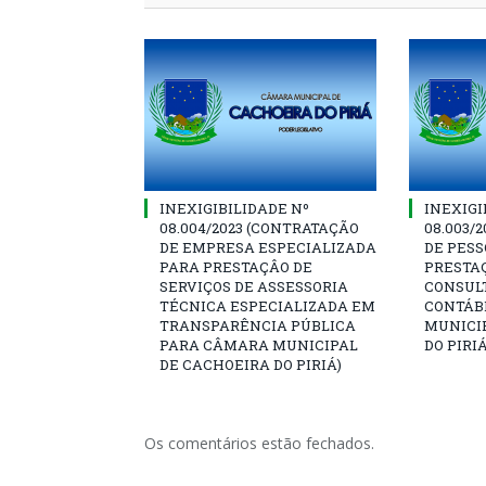
INEXIGIBILIDADE Nº
INEXIGI
08.004/2023 (CONTRATAÇÃO
08.003/
DE EMPRESA ESPECIALIZADA
DE PESS
PARA PRESTAÇÂO DE
PRESTAÇ
SERVIÇOS DE ASSESSORIA
CONSULT
TÉCNICA ESPECIALIZADA EM
CONTÁB
TRANSPARÊNCIA PÚBLICA
MUNICI
PARA CÂMARA MUNICIPAL
DO PIRIÁ
DE CACHOEIRA DO PIRIÁ)
Os comentários estão fechados.