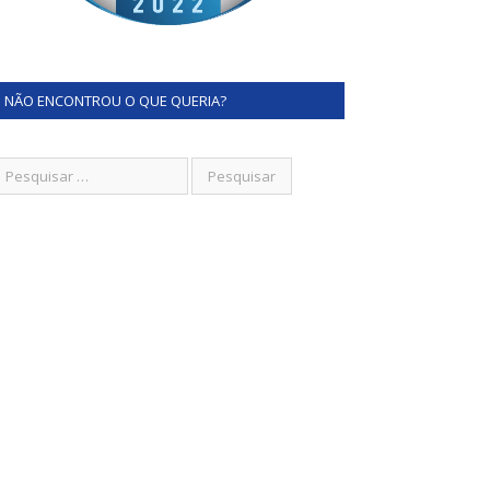
NÃO ENCONTROU O QUE QUERIA?