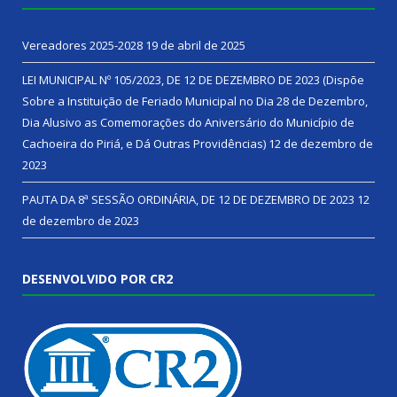
Vereadores 2025-2028
19 de abril de 2025
LEI MUNICIPAL Nº 105/2023, DE 12 DE DEZEMBRO DE 2023 (Dispõe
Sobre a Instituição de Feriado Municipal no Dia 28 de Dezembro,
Dia Alusivo as Comemorações do Aniversário do Município de
Cachoeira do Piriá, e Dá Outras Providências)
12 de dezembro de
2023
PAUTA DA 8ª SESSÃO ORDINÁRIA, DE 12 DE DEZEMBRO DE 2023
12
de dezembro de 2023
DESENVOLVIDO POR CR2