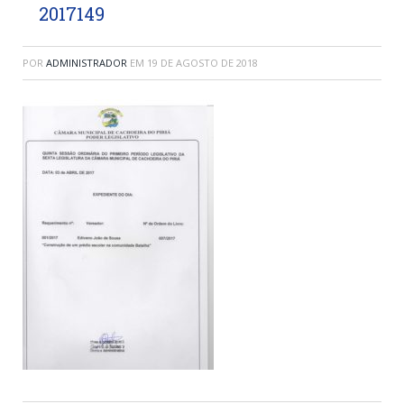
2017149
POR
ADMINISTRADOR
EM
19 DE AGOSTO DE 2018