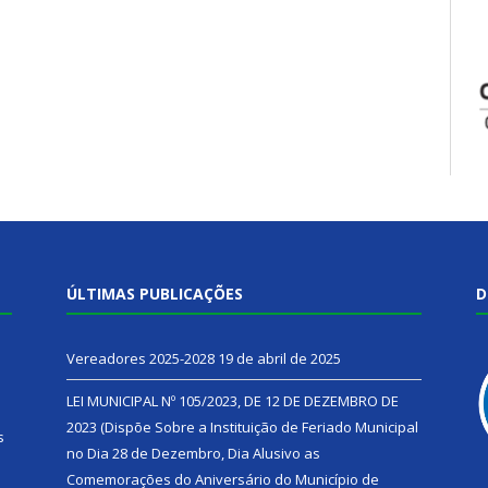
ÚLTIMAS PUBLICAÇÕES
D
Vereadores 2025-2028
19 de abril de 2025
LEI MUNICIPAL Nº 105/2023, DE 12 DE DEZEMBRO DE
2023 (Dispõe Sobre a Instituição de Feriado Municipal
s
no Dia 28 de Dezembro, Dia Alusivo as
Comemorações do Aniversário do Município de