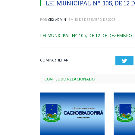
LEI MUNICIPAL Nº. 105, DE 12 
POR
CR2-ADMIN1
EM
13 DE DEZEMBRO DE 2023
LEI MUNICIPAL Nº. 105, DE 12 DE DEZEMBRO D
COMPARTILHAR:
Twi
CONTEÚDO RELACIONADO