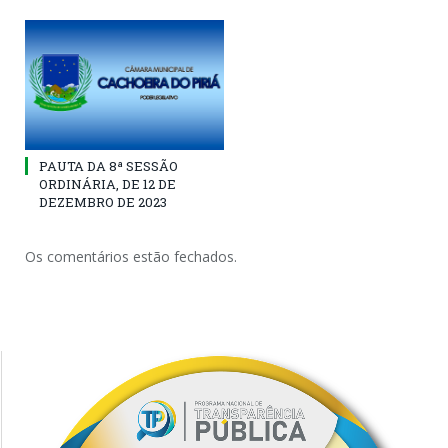
PAUTA DA 8ª SESSÃO
ORDINÁRIA, DE 12 DE
DEZEMBRO DE 2023
Os comentários estão fechados.