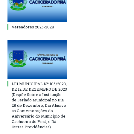
Vereadores 2025-2028
LEI MUNICIPAL Nº 105/2023,
DE 12 DE DEZEMBRO DE 2023
(Dispõe Sobre a Instituição
de Feriado Municipal no Dia
28 de Dezembro, Dia Alusivo
as Comemorações do
Aniversário do Município de
Cachoeira do Piriá, e Dá
Outras Providências)