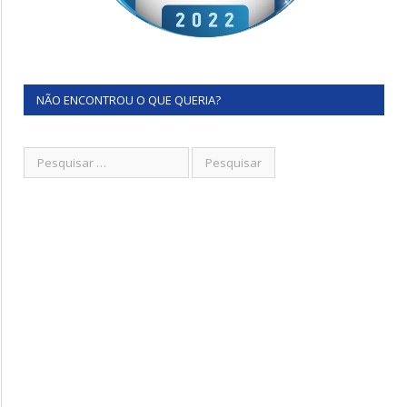
NÃO ENCONTROU O QUE QUERIA?