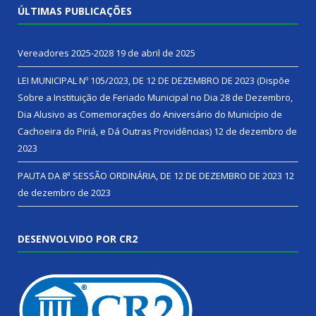
ÚLTIMAS PUBLICAÇÕES
Vereadores 2025-2028
19 de abril de 2025
LEI MUNICIPAL Nº 105/2023, DE 12 DE DEZEMBRO DE 2023 (Dispõe
Sobre a Instituição de Feriado Municipal no Dia 28 de Dezembro,
Dia Alusivo as Comemorações do Aniversário do Município de
Cachoeira do Piriá, e Dá Outras Providências)
12 de dezembro de
2023
PAUTA DA 8ª SESSÃO ORDINÁRIA, DE 12 DE DEZEMBRO DE 2023
12
de dezembro de 2023
DESENVOLVIDO POR CR2