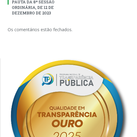
PAUTA DA 8ª SESSÃO
ORDINÁRIA, DE 12 DE
DEZEMBRO DE 2023
Os comentários estão fechados.