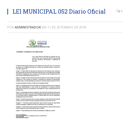
LEI MUNICIPAL 052 Diario Oficial
0
POR
ADMINISTRADOR
EM
11 DE SETEMBRO DE 2018