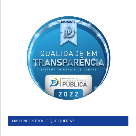
NÃO ENCONTROU O QUE QUERIA?