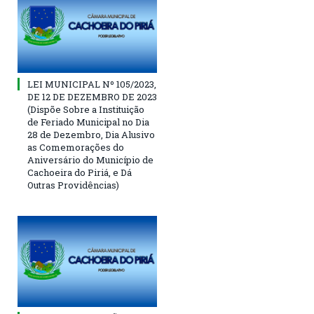
LEI MUNICIPAL Nº 105/2023,
DE 12 DE DEZEMBRO DE 2023
(Dispõe Sobre a Instituição
de Feriado Municipal no Dia
28 de Dezembro, Dia Alusivo
as Comemorações do
Aniversário do Município de
Cachoeira do Piriá, e Dá
Outras Providências)