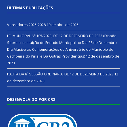
ÚLTIMAS PUBLICAÇÕES
Vereadores 2025-2028
19 de abril de 2025
LEI MUNICIPAL Nº 105/2023, DE 12 DE DEZEMBRO DE 2023 (Dispõe
Sobre a Instituição de Feriado Municipal no Dia 28 de Dezembro,
Dia Alusivo as Comemorações do Aniversário do Município de
Cachoeira do Piriá, e Dá Outras Providências)
12 de dezembro de
2023
PAUTA DA 8ª SESSÃO ORDINÁRIA, DE 12 DE DEZEMBRO DE 2023
12
de dezembro de 2023
DESENVOLVIDO POR CR2