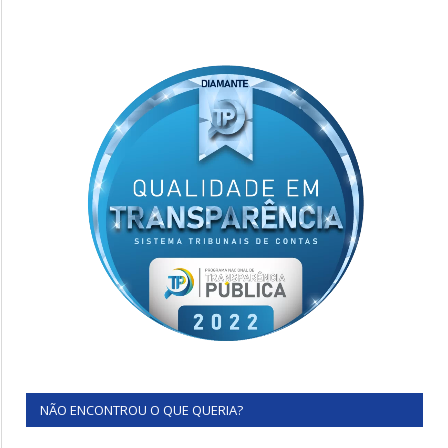
NÃO ENCONTROU O QUE QUERIA?