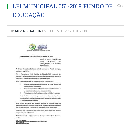
LEI MUNICIPAL 051-2018 FUNDO DE
0
EDUCAÇÃO
POR
ADMINISTRADOR
EM
11 DE SETEMBRO DE 2018