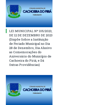
LEI MUNICIPAL Nº 105/2023,
DE 12 DE DEZEMBRO DE 2023
(Dispõe Sobre a Instituição
de Feriado Municipal no Dia
28 de Dezembro, Dia Alusivo
as Comemorações do
Aniversário do Município de
Cachoeira do Piriá, e Dá
Outras Providências)