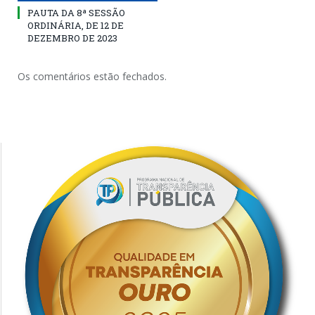
PAUTA DA 8ª SESSÃO
ORDINÁRIA, DE 12 DE
DEZEMBRO DE 2023
Os comentários estão fechados.