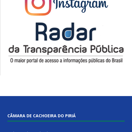
CÂMARA DE CACHOEIRA DO PIRIÁ