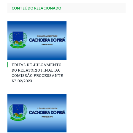
CONTEÚDO RELACIONADO
EDITAL DE JULGAMENTO
DO RELATÓRIO FINAL DA
COMISSÃO PROCESSANTE
Nº 02/2023