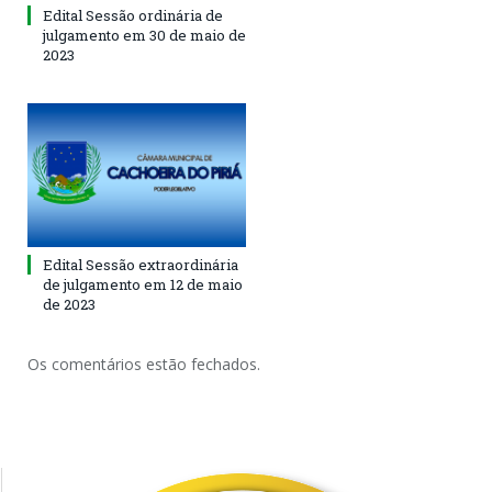
Edital Sessão ordinária de
julgamento em 30 de maio de
2023
Edital Sessão extraordinária
de julgamento em 12 de maio
de 2023
Os comentários estão fechados.