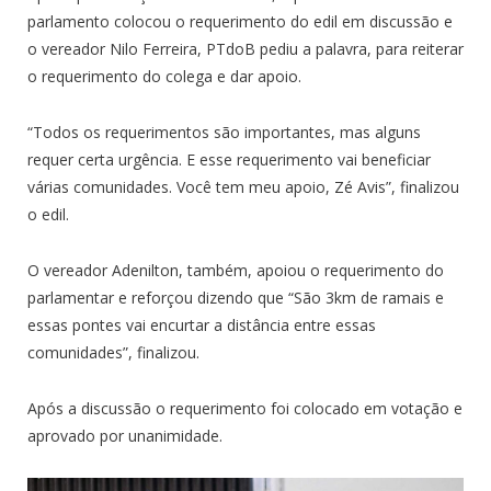
parlamento colocou o requerimento do edil em discussão e
o vereador Nilo Ferreira, PTdoB pediu a palavra, para reiterar
o requerimento do colega e dar apoio.
“Todos os requerimentos são importantes, mas alguns
requer certa urgência. E esse requerimento vai beneficiar
várias comunidades. Você tem meu apoio, Zé Avis”, finalizou
o edil.
O vereador Adenilton, também, apoiou o requerimento do
parlamentar e reforçou dizendo que “São 3km de ramais e
essas pontes vai encurtar a distância entre essas
comunidades”, finalizou.
Após a discussão o requerimento foi colocado em votação e
aprovado por unanimidade.