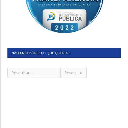
NÃO ENCONTROU O QUE QUERIA?