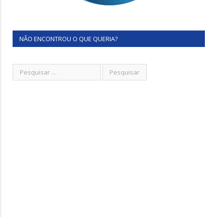
NÃO ENCONTROU O QUE QUERIA?