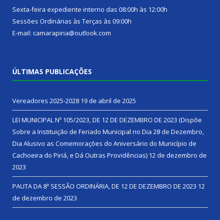
Sexta-feira expediente interno das 08:00h às 12:00h
Sessões Ordinárias às Terças às 09:00h
E-mail: camarapiria@outlook.com
ÚLTIMAS PUBLICAÇÕES
Vereadores 2025-2028
19 de abril de 2025
LEI MUNICIPAL Nº 105/2023, DE 12 DE DEZEMBRO DE 2023 (Dispõe
Sobre a Instituição de Feriado Municipal no Dia 28 de Dezembro,
Dia Alusivo as Comemorações do Aniversário do Município de
Cachoeira do Piriá, e Dá Outras Providências)
12 de dezembro de
2023
PAUTA DA 8ª SESSÃO ORDINÁRIA, DE 12 DE DEZEMBRO DE 2023
12
de dezembro de 2023