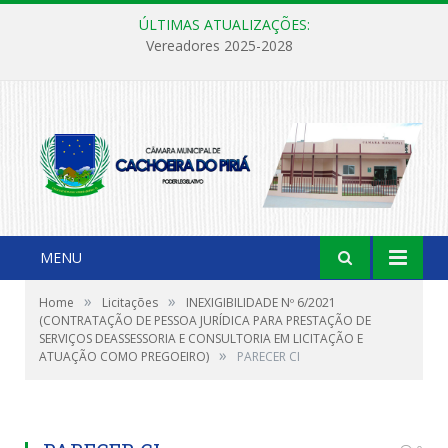
ÚLTIMAS ATUALIZAÇÕES:
Vereadores 2025-2028
MENU
»
»
Home
Licitações
INEXIGIBILIDADE Nº 6/2021
(CONTRATAÇÃO DE PESSOA JURÍDICA PARA PRESTAÇÃO DE
SERVIÇOS DEASSESSORIA E CONSULTORIA EM LICITAÇÃO E
»
ATUAÇÃO COMO PREGOEIRO)
PARECER CI