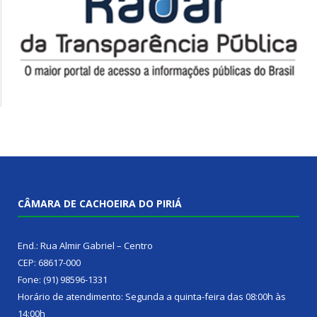
CÂMARA DE CACHOEIRA DO PIRIÁ
End.: Rua Almir Gabriel – Centro
CEP: 68617-000
Fone: (91) 98596-1331
Horário de atendimento: Segunda a quinta-feira das 08:00h às
14:00h