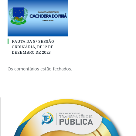
PAUTA DA 8ª SESSÃO
ORDINÁRIA, DE 12 DE
DEZEMBRO DE 2023
Os comentários estão fechados.