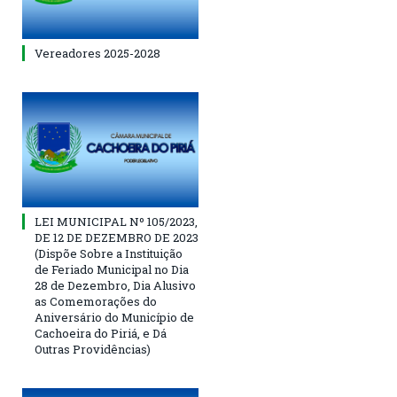
Vereadores 2025-2028
LEI MUNICIPAL Nº 105/2023,
DE 12 DE DEZEMBRO DE 2023
(Dispõe Sobre a Instituição
de Feriado Municipal no Dia
28 de Dezembro, Dia Alusivo
as Comemorações do
Aniversário do Município de
Cachoeira do Piriá, e Dá
Outras Providências)