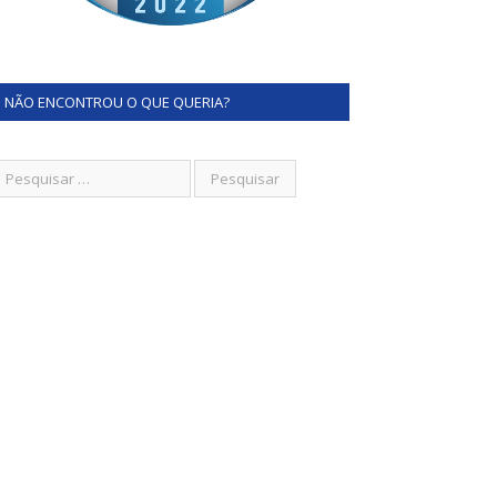
NÃO ENCONTROU O QUE QUERIA?