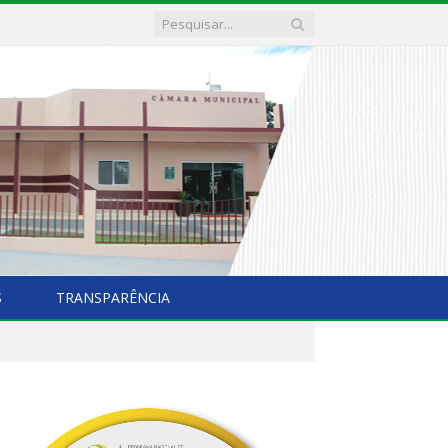
S
TRANSPARÊNCIA