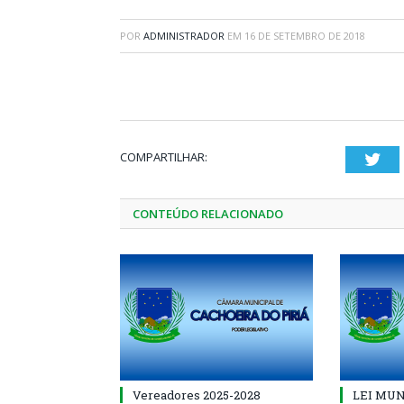
POR
ADMINISTRADOR
EM
16 DE SETEMBRO DE 2018
COMPARTILHAR:
Twi
CONTEÚDO RELACIONADO
Vereadores 2025-2028
LEI MUNI