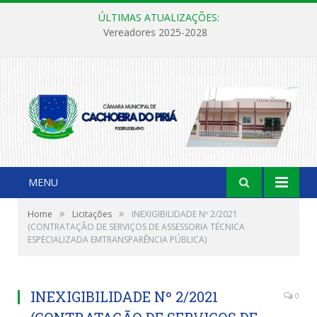
ÚLTIMAS ATUALIZAÇÕES:
Vereadores 2025-2028
MENU
»
»
Home
Licitações
INEXIGIBILIDADE Nº 2/2021
(CONTRATAÇÃO DE SERVIÇOS DE ASSESSORIA TÉCNICA
ESPECIALIZADA EMTRANSPARÊNCIA PÚBLICA)
INEXIGIBILIDADE Nº 2/2021
0