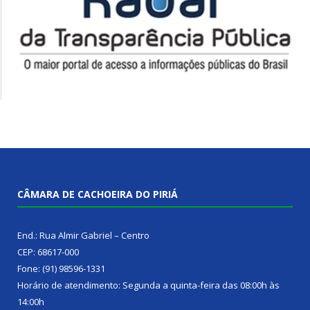
CÂMARA DE CACHOEIRA DO PIRIÁ
End.: Rua Almir Gabriel – Centro
CEP: 68617-000
Fone: (91) 98596-1331
Horário de atendimento: Segunda a quinta-feira das 08:00h às
14:00h