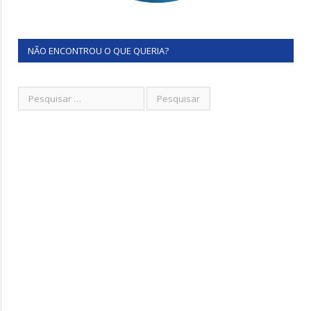
NÃO ENCONTROU O QUE QUERIA?