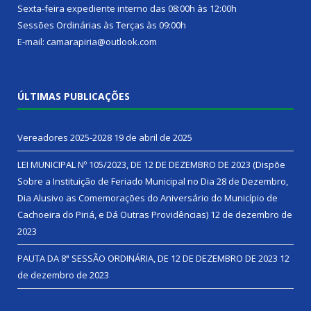
Sexta-feira expediente interno das 08:00h às 12:00h
Sessões Ordinárias às Terças às 09:00h
E-mail: camarapiria@outlook.com
ÚLTIMAS PUBLICAÇÕES
Vereadores 2025-2028
19 de abril de 2025
LEI MUNICIPAL Nº 105/2023, DE 12 DE DEZEMBRO DE 2023 (Dispõe
Sobre a Instituição de Feriado Municipal no Dia 28 de Dezembro,
Dia Alusivo as Comemorações do Aniversário do Município de
Cachoeira do Piriá, e Dá Outras Providências)
12 de dezembro de
2023
PAUTA DA 8ª SESSÃO ORDINÁRIA, DE 12 DE DEZEMBRO DE 2023
12
de dezembro de 2023