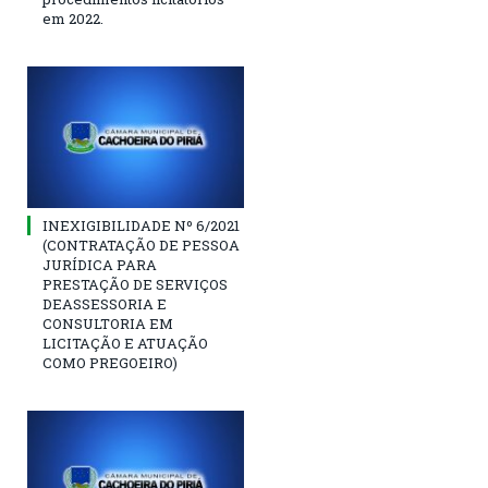
em 2022.
INEXIGIBILIDADE Nº 6/2021
(CONTRATAÇÃO DE PESSOA
JURÍDICA PARA
PRESTAÇÃO DE SERVIÇOS
DEASSESSORIA E
CONSULTORIA EM
LICITAÇÃO E ATUAÇÃO
COMO PREGOEIRO)