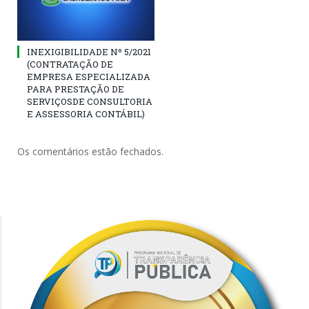
INEXIGIBILIDADE Nº 5/2021
(CONTRATAÇÃO DE
EMPRESA ESPECIALIZADA
PARA PRESTAÇÃO DE
SERVIÇOSDE CONSULTORIA
E ASSESSORIA CONTÁBIL)
Os comentários estão fechados.