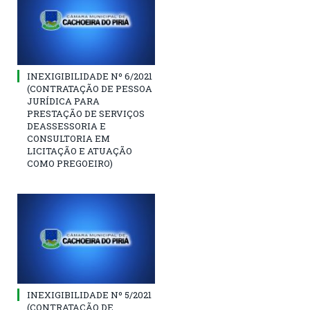
INEXIGIBILIDADE Nº 6/2021
(CONTRATAÇÃO DE PESSOA
JURÍDICA PARA
PRESTAÇÃO DE SERVIÇOS
DEASSESSORIA E
CONSULTORIA EM
LICITAÇÃO E ATUAÇÃO
COMO PREGOEIRO)
INEXIGIBILIDADE Nº 5/2021
(CONTRATAÇÃO DE