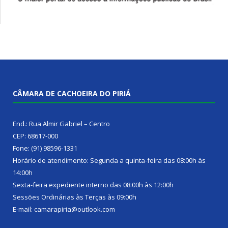
CÂMARA DE CACHOEIRA DO PIRIÁ
End.: Rua Almir Gabriel – Centro
CEP: 68617-000
Fone: (91) 98596-1331
Horário de atendimento: Segunda a quinta-feira das 08:00h às
14:00h
Sexta-feira expediente interno das 08:00h às 12:00h
Sessões Ordinárias às Terças às 09:00h
E-mail: camarapiria@outlook.com