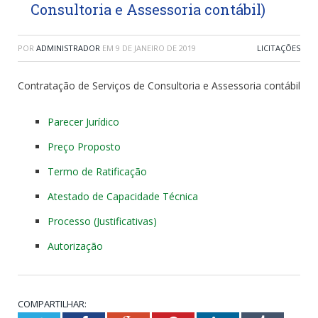
Consultoria e Assessoria contábil)
POR
ADMINISTRADOR
EM
9 DE JANEIRO DE 2019
LICITAÇÕES
Contratação de Serviços de Consultoria e Assessoria contábil
Parecer Jurídico
Preço Proposto
Termo de Ratificação
Atestado de Capacidade Técnica
Processo (Justificativas)
Autorização
COMPARTILHAR: