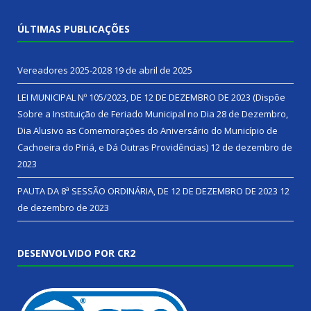
ÚLTIMAS PUBLICAÇÕES
Vereadores 2025-2028
19 de abril de 2025
LEI MUNICIPAL Nº 105/2023, DE 12 DE DEZEMBRO DE 2023 (Dispõe
Sobre a Instituição de Feriado Municipal no Dia 28 de Dezembro,
Dia Alusivo as Comemorações do Aniversário do Município de
Cachoeira do Piriá, e Dá Outras Providências)
12 de dezembro de
2023
PAUTA DA 8ª SESSÃO ORDINÁRIA, DE 12 DE DEZEMBRO DE 2023
12
de dezembro de 2023
DESENVOLVIDO POR CR2