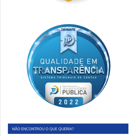
NÃO ENCONTROU O QUE QUERIA?