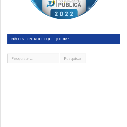
NÃO ENCONTROU O QUE QUERIA?