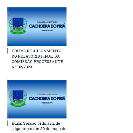
EDITAL DE JULGAMENTO
DO RELATÓRIO FINAL DA
COMISSÃO PROCESSANTE
Nº 02/2023
Edital Sessão ordinária de
julgamento em 30 de maio de