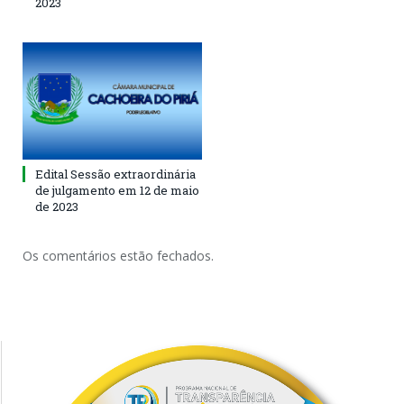
2023
Edital Sessão extraordinária
de julgamento em 12 de maio
de 2023
Os comentários estão fechados.