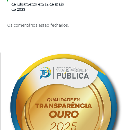
de julgamento em 12 de maio
de 2023
Os comentários estão fechados.