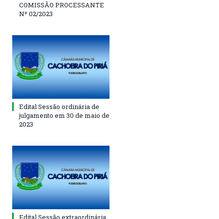
COMISSÃO PROCESSANTE
Nº 02/2023
Edital Sessão ordinária de
julgamento em 30 de maio de
2023
Edital Sessão extraordinária