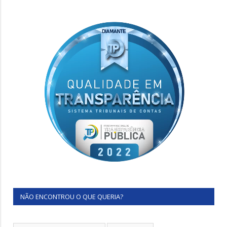
NÃO ENCONTROU O QUE QUERIA?