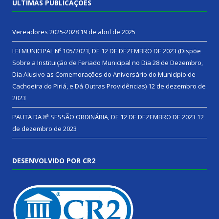
ÚLTIMAS PUBLICAÇÕES
Vereadores 2025-2028
19 de abril de 2025
LEI MUNICIPAL Nº 105/2023, DE 12 DE DEZEMBRO DE 2023 (Dispõe
Sobre a Instituição de Feriado Municipal no Dia 28 de Dezembro,
Dia Alusivo as Comemorações do Aniversário do Município de
Cachoeira do Piriá, e Dá Outras Providências)
12 de dezembro de
2023
PAUTA DA 8ª SESSÃO ORDINÁRIA, DE 12 DE DEZEMBRO DE 2023
12
de dezembro de 2023
DESENVOLVIDO POR CR2