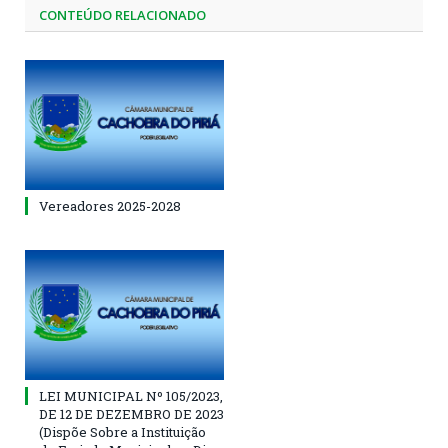
CONTEÚDO RELACIONADO
Vereadores 2025-2028
LEI MUNICIPAL Nº 105/2023,
DE 12 DE DEZEMBRO DE 2023
(Dispõe Sobre a Instituição