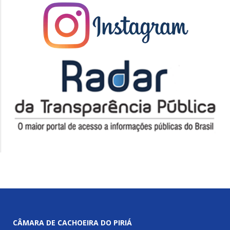
CÂMARA DE CACHOEIRA DO PIRIÁ