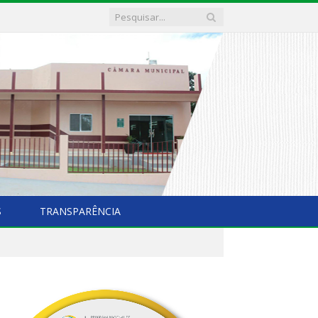
S
TRANSPARÊNCIA