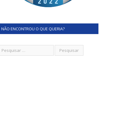
NÃO ENCONTROU O QUE QUERIA?