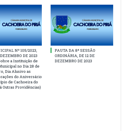
CIPAL Nº 105/2023,
PAUTA DA 8ª SESSÃO
E DEZEMBRO DE 2023
ORDINÁRIA, DE 12 DE
obre a Instituição de
DEZEMBRO DE 2023
Municipal no Dia 28 de
, Dia Alusivo as
ações do Aniversário
ípio de Cachoeira do
Dá Outras Providências)