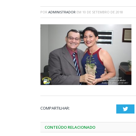
POR
ADMINISTRADOR
EM
10 DE SETEMBRO DE 2018
COMPARTILHAR:
Twi
CONTEÚDO RELACIONADO