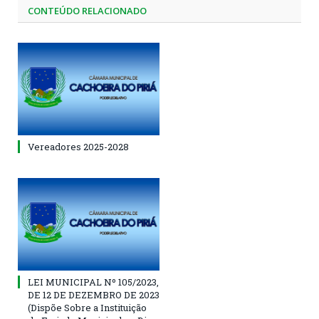
CONTEÚDO RELACIONADO
Vereadores 2025-2028
LEI MUNICIPAL Nº 105/2023,
DE 12 DE DEZEMBRO DE 2023
(Dispõe Sobre a Instituição