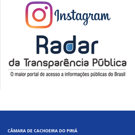
CÂMARA DE CACHOEIRA DO PIRIÁ