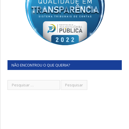
NÃO ENCONTROU O QUE QUERIA?