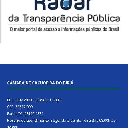
CÂMARA DE CACHOEIRA DO PIRIÁ
End.: Rua Almir Gabriel – Centro
CEP: 68617-000
Fone: (91) 98596-1331
Horário de atendimento: Segunda a quinta-feira das 08:00h às
14:00h