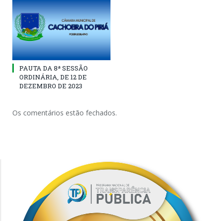
PAUTA DA 8ª SESSÃO
ORDINÁRIA, DE 12 DE
DEZEMBRO DE 2023
Os comentários estão fechados.