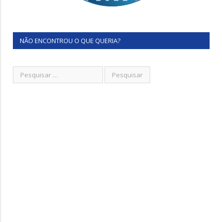
NÃO ENCONTROU O QUE QUERIA?