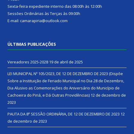
Sexta-feira expediente interno das 08:00h às 12:00h
Sessões Ordinárias às Terças às 09:00h
E-mail: camarapiria@outlook.com
ÚLTIMAS PUBLICAÇÕES
Vereadores 2025-2028
19 de abril de 2025
LEI MUNICIPAL Nº 105/2023, DE 12 DE DEZEMBRO DE 2023 (Dispõe
Sobre a Instituição de Feriado Municipal no Dia 28 de Dezembro,
Dia Alusivo as Comemorações do Aniversário do Município de
Cachoeira do Piriá, e Dá Outras Providências)
12 de dezembro de
2023
PAUTA DA 8ª SESSÃO ORDINÁRIA, DE 12 DE DEZEMBRO DE 2023
12
de dezembro de 2023