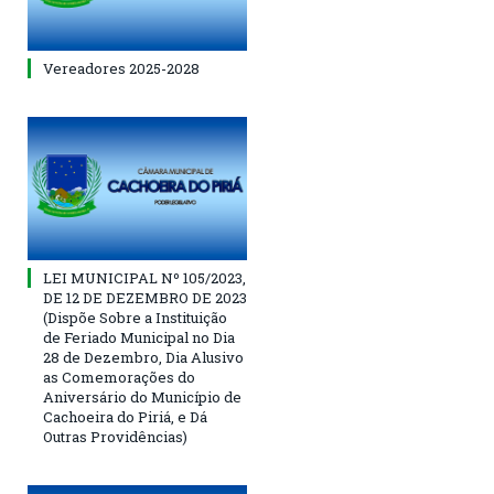
Vereadores 2025-2028
LEI MUNICIPAL Nº 105/2023,
DE 12 DE DEZEMBRO DE 2023
(Dispõe Sobre a Instituição
de Feriado Municipal no Dia
28 de Dezembro, Dia Alusivo
as Comemorações do
Aniversário do Município de
Cachoeira do Piriá, e Dá
Outras Providências)