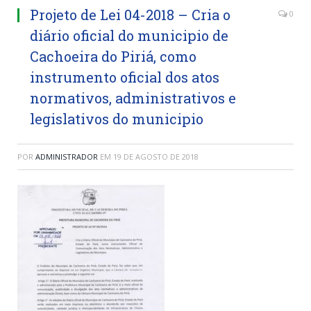
Projeto de Lei 04-2018 – Cria o
0
diário oficial do municipio de
Cachoeira do Piriá, como
instrumento oficial dos atos
normativos, administrativos e
legislativos do municipio
POR
ADMINISTRADOR
EM
19 DE AGOSTO DE 2018