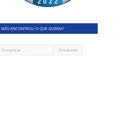
NÃO ENCONTROU O QUE QUERIA?