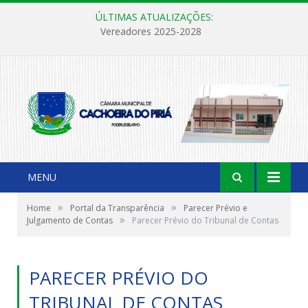
ÚLTIMAS ATUALIZAÇÕES:
Vereadores 2025-2028
MENU
»
»
Home
Portal da Transparência
Parecer Prévio e
»
Julgamento de Contas
Parecer Prévio do Tribunal de Contas
PARECER PRÉVIO DO
TRIBUNAL DE CONTAS