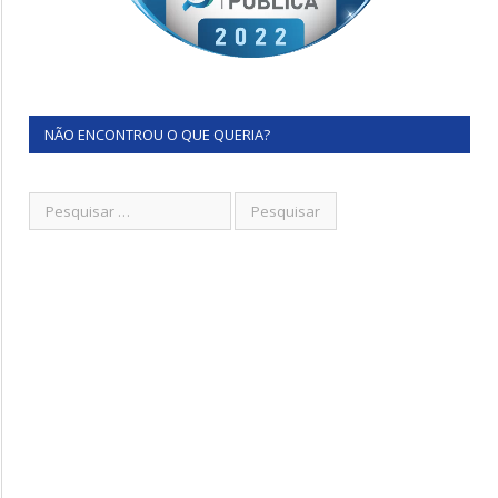
NÃO ENCONTROU O QUE QUERIA?