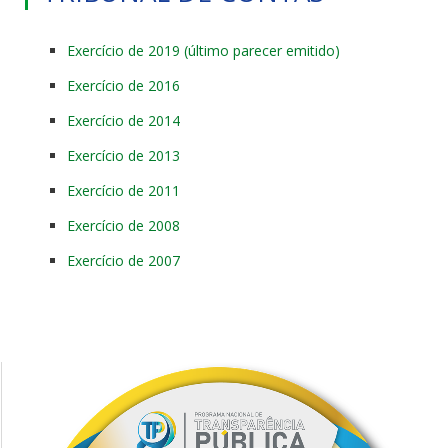
Exercício de 2019 (último parecer emitido)
Exercício de 2016
Exercício de 2014
Exercício de 2013
Exercício de 2011
Exercício de 2008
Exercício de 2007