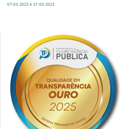
07-03-2023 e 21-03-2023