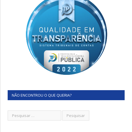
NÃO ENCONTROU O QUE QUERIA?