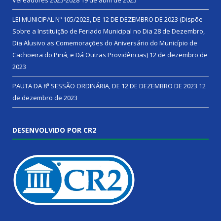
LEI MUNICIPAL Nº 105/2023, DE 12 DE DEZEMBRO DE 2023 (Dispõe
Sobre a Instituição de Feriado Municipal no Dia 28 de Dezembro,
Dia Alusivo as Comemorações do Aniversário do Município de
Cachoeira do Piriá, e Dá Outras Providências)
12 de dezembro de
2023
PAUTA DA 8ª SESSÃO ORDINÁRIA, DE 12 DE DEZEMBRO DE 2023
12
de dezembro de 2023
DESENVOLVIDO POR CR2