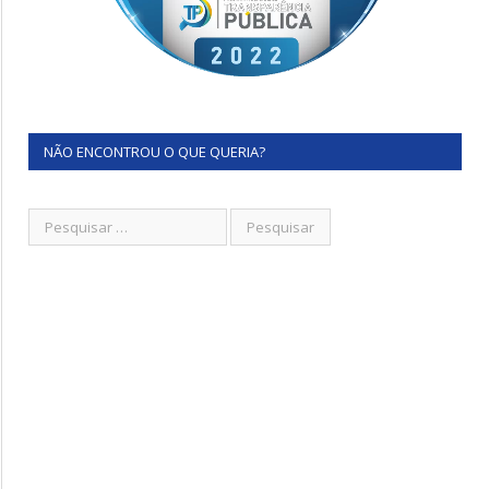
NÃO ENCONTROU O QUE QUERIA?