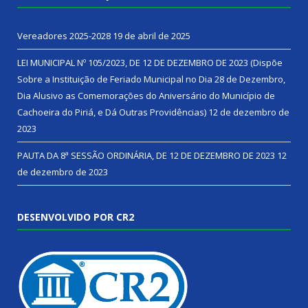
Vereadores 2025-2028
19 de abril de 2025
LEI MUNICIPAL Nº 105/2023, DE 12 DE DEZEMBRO DE 2023 (Dispõe
Sobre a Instituição de Feriado Municipal no Dia 28 de Dezembro,
Dia Alusivo as Comemorações do Aniversário do Município de
Cachoeira do Piriá, e Dá Outras Providências)
12 de dezembro de
2023
PAUTA DA 8ª SESSÃO ORDINÁRIA, DE 12 DE DEZEMBRO DE 2023
12
de dezembro de 2023
DESENVOLVIDO POR CR2