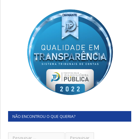
NÃO ENCONTROU O QUE QUERIA?