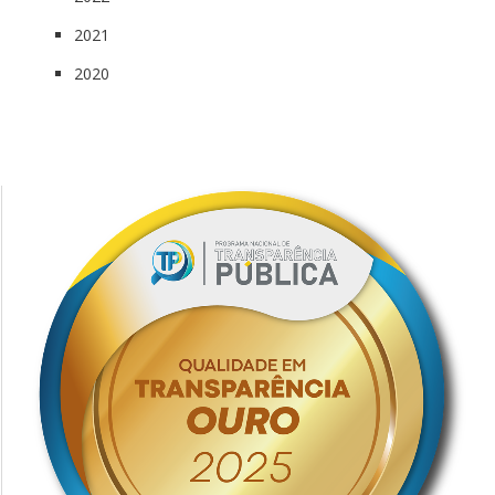
2021
2020