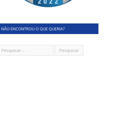
NÃO ENCONTROU O QUE QUERIA?