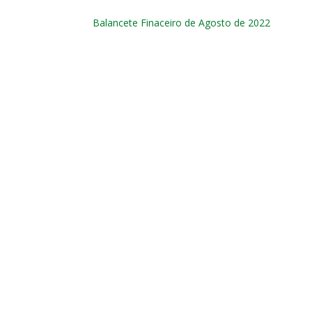
Balancete Finaceiro de Agosto de 2022