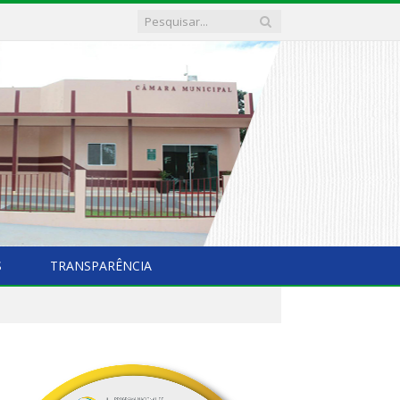
S
TRANSPARÊNCIA