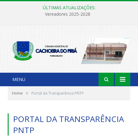
ÚLTIMAS ATUALIZAÇÕES:
Vereadores 2025-2028
MENU
»
Home
Portal da Transparência PNTP
PORTAL DA TRANSPARÊNCIA
PNTP