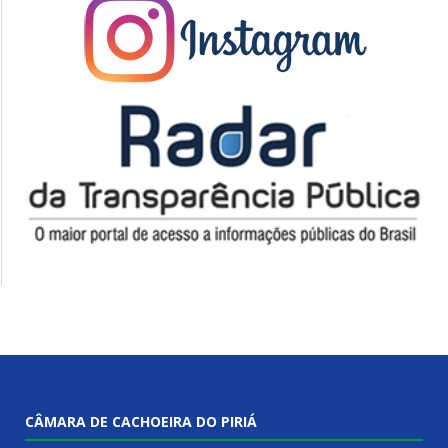
CÂMARA DE CACHOEIRA DO PIRIÁ