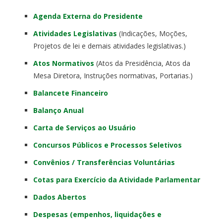
Agenda Externa do Presidente
Atividades Legislativas
(Indicações, Moções,
Projetos de lei e demais atividades legislativas.)
Atos Normativos
(Atos da Presidência, Atos da
Mesa Diretora, Instruções normativas, Portarias.)
Balancete Financeiro
Balanço Anual
Carta de Serviços ao Usuário
Concursos Públicos e Processos Seletivos
Convênios / Transferências Voluntárias
Cotas para Exercício da Atividade Parlamentar
Dados Abertos
Despesas (empenhos, liquidações e