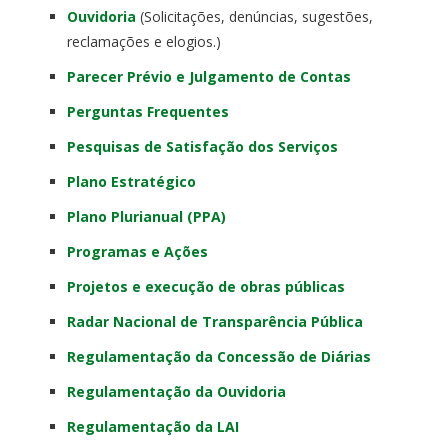
Ouvidoria
(Solicitações, denúncias, sugestões,
reclamações e elogios.)
Parecer Prévio e Julgamento de Contas
Perguntas Frequentes
Pesquisas de Satisfação dos Serviços
Plano Estratégico
Plano Plurianual (PPA)
Programas e Ações
Projetos e execução de obras públicas
Radar Nacional de Transparência Pública
Regulamentação da Concessão de Diárias
Regulamentação da Ouvidoria
Regulamentação da LAI