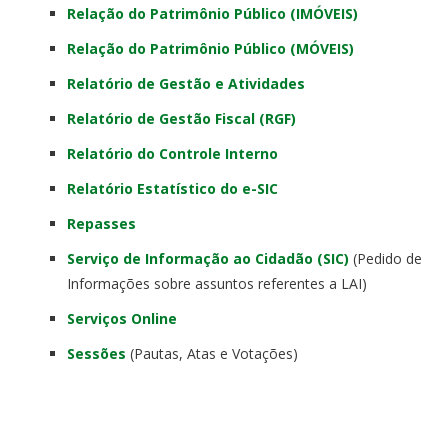
Relação do Patrimônio Público (IMÓVEIS)
Relação do Patrimônio Público (MÓVEIS)
Relatório de Gestão e Atividades
Relatório de Gestão Fiscal (RGF)
Relatório do Controle Interno
Relatório Estatístico do e-SIC
Repasses
Serviço de Informação ao Cidadão (SIC)
(Pedido de
Informações sobre assuntos referentes a LAI)
Serviços Online
Sessões
(Pautas, Atas e Votações)