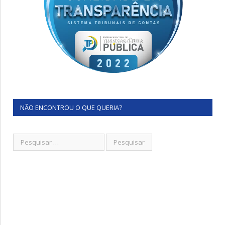
NÃO ENCONTROU O QUE QUERIA?