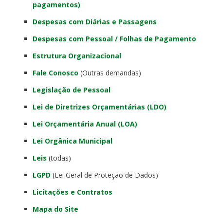
pagamentos)
Despesas com Diárias e Passagens
Despesas com Pessoal / Folhas de Pagamento
Estrutura Organizacional
Fale Conosco
(Outras demandas)
Legislação de Pessoal
Lei de Diretrizes Orçamentárias (LDO)
Lei Orçamentária Anual (LOA)
Lei Orgânica Municipal
Leis
(todas)
LGPD
(Lei Geral de Proteção de Dados)
Licitações e Contratos
Mapa do Site