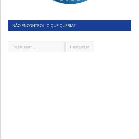
NÃO ENCONTROU O QUE QUERIA?