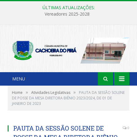
ÚLTIMAS ATUALIZAÇÕES:
Vereadores 2025-2028
MENU
»
»
Home
Atividades Legislativas
PAUTA DA SESSÃO SOLENE
DE POSSE DA MESA DIRETORA BIÊNIO 2023/2024, DE 01 DE
JANEIRO DE 2023
PAUTA DA SESSÃO SOLENE DE
0