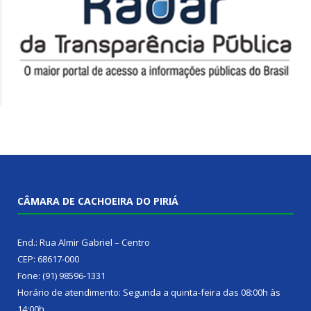
CÂMARA DE CACHOEIRA DO PIRIÁ
End.: Rua Almir Gabriel – Centro
CEP: 68617-000
Fone: (91) 98596-1331
Horário de atendimento: Segunda a quinta-feira das 08:00h às
14:00h