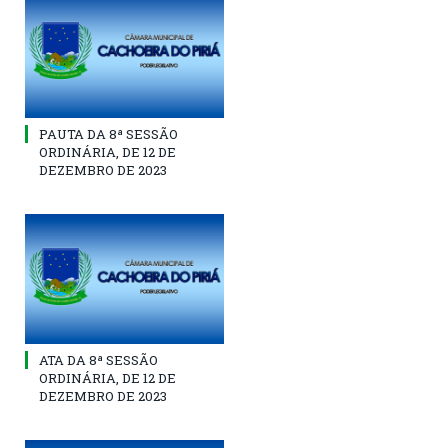
PAUTA DA 8ª SESSÃO
ORDINÁRIA, DE 12 DE
DEZEMBRO DE 2023
ATA DA 8ª SESSÃO
ORDINÁRIA, DE 12 DE
DEZEMBRO DE 2023