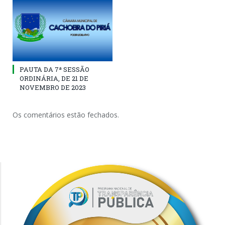
PAUTA DA 7ª SESSÃO
ORDINÁRIA, DE 21 DE
NOVEMBRO DE 2023
Os comentários estão fechados.