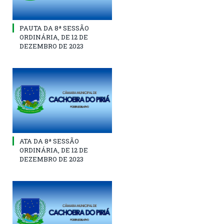
PAUTA DA 8ª SESSÃO
ORDINÁRIA, DE 12 DE
DEZEMBRO DE 2023
ATA DA 8ª SESSÃO
ORDINÁRIA, DE 12 DE
DEZEMBRO DE 2023