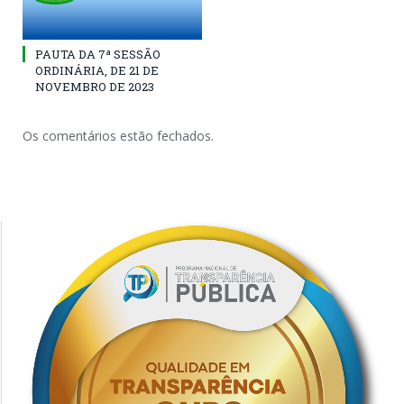
PAUTA DA 7ª SESSÃO
ORDINÁRIA, DE 21 DE
NOVEMBRO DE 2023
Os comentários estão fechados.