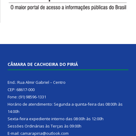
CÂMARA DE CACHOEIRA DO PIRIÁ
End.: Rua Almir Gabriel – Centro
CEP: 68617-000
Fone: (91) 98596-1331
Horário de atendimento: Segunda a quinta-feira das 08:00h às
14:00h
Sexta-feira expediente interno das 08:00h às 12:00h
Sessões Ordinárias às Terças às 09:00h
E-mail: camarapiria@outlook.com