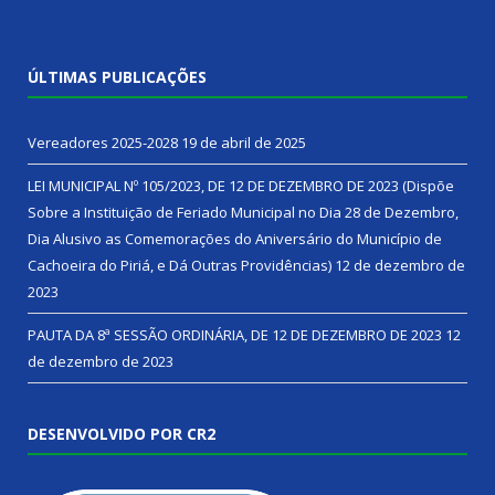
ÚLTIMAS PUBLICAÇÕES
Vereadores 2025-2028
19 de abril de 2025
LEI MUNICIPAL Nº 105/2023, DE 12 DE DEZEMBRO DE 2023 (Dispõe
Sobre a Instituição de Feriado Municipal no Dia 28 de Dezembro,
Dia Alusivo as Comemorações do Aniversário do Município de
Cachoeira do Piriá, e Dá Outras Providências)
12 de dezembro de
2023
PAUTA DA 8ª SESSÃO ORDINÁRIA, DE 12 DE DEZEMBRO DE 2023
12
de dezembro de 2023
DESENVOLVIDO POR CR2