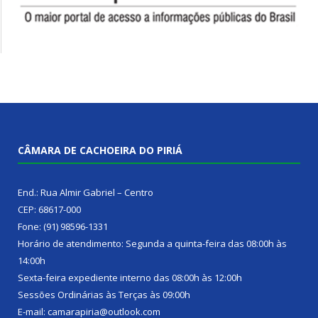
CÂMARA DE CACHOEIRA DO PIRIÁ
End.: Rua Almir Gabriel – Centro
CEP: 68617-000
Fone: (91) 98596-1331
Horário de atendimento: Segunda a quinta-feira das 08:00h às
14:00h
Sexta-feira expediente interno das 08:00h às 12:00h
Sessões Ordinárias às Terças às 09:00h
E-mail: camarapiria@outlook.com