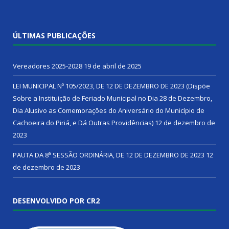
ÚLTIMAS PUBLICAÇÕES
Vereadores 2025-2028
19 de abril de 2025
LEI MUNICIPAL Nº 105/2023, DE 12 DE DEZEMBRO DE 2023 (Dispõe
Sobre a Instituição de Feriado Municipal no Dia 28 de Dezembro,
Dia Alusivo as Comemorações do Aniversário do Município de
Cachoeira do Piriá, e Dá Outras Providências)
12 de dezembro de
2023
PAUTA DA 8ª SESSÃO ORDINÁRIA, DE 12 DE DEZEMBRO DE 2023
12
de dezembro de 2023
DESENVOLVIDO POR CR2