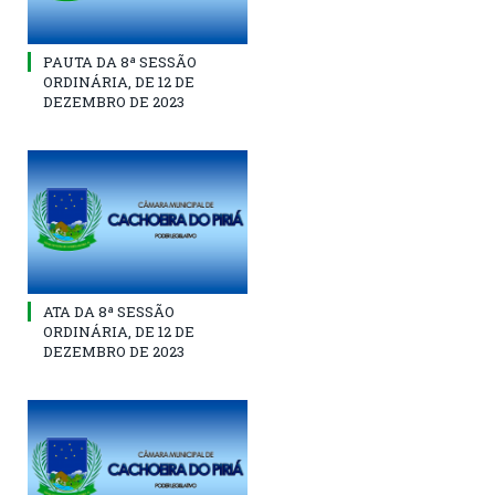
PAUTA DA 8ª SESSÃO
ORDINÁRIA, DE 12 DE
DEZEMBRO DE 2023
ATA DA 8ª SESSÃO
ORDINÁRIA, DE 12 DE
DEZEMBRO DE 2023