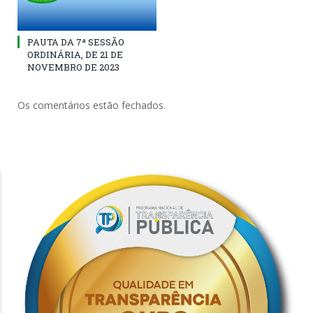
PAUTA DA 7ª SESSÃO
ORDINÁRIA, DE 21 DE
NOVEMBRO DE 2023
Os comentários estão fechados.