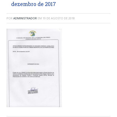
dezembro de 2017
POR
ADMINISTRADOR
EM
19 DE AGOSTO DE 2018