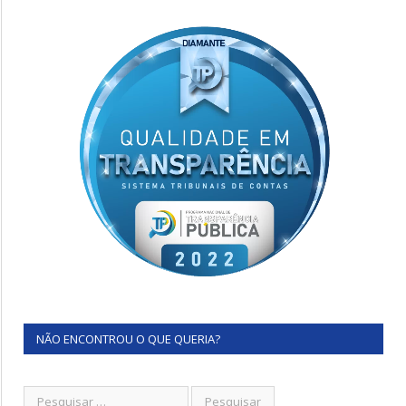
NÃO ENCONTROU O QUE QUERIA?