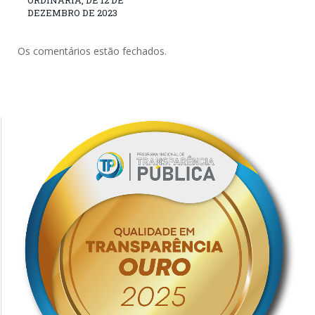
ORDINÁRIA, DE 12 DE
DEZEMBRO DE 2023
Os comentários estão fechados.