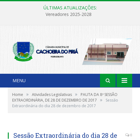
ÚLTIMAS ATUALIZAÇÕES:
Vereadores 2025-2028
MENU
»
»
Home
Atividades Legislativas
PAUTA DA 8ª SESSÃO
»
EXTRAORDINÁRIA, DE 28 DE DEZEMBRO DE 2017
Sessão
Extraordinária do dia 28 de dezembro de 2017
Sessão Extraordinária do dia 28 de
0