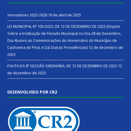
Vereadores 2025-2028
19 de abril de 2025
LEI MUNICIPAL Nº 105/2023, DE 12 DE DEZEMBRO DE 2023 (Dispõe
Sobre a Instituição de Feriado Municipal no Dia 28 de Dezembro,
Dia Alusivo as Comemorações do Aniversário do Município de
Cachoeira do Piriá, e Dá Outras Providências)
12 de dezembro de
2023
PAUTA DA 8ª SESSÃO ORDINÁRIA, DE 12 DE DEZEMBRO DE 2023
12
de dezembro de 2023
DESENVOLVIDO POR CR2