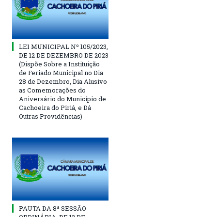
LEI MUNICIPAL Nº 105/2023,
DE 12 DE DEZEMBRO DE 2023
(Dispõe Sobre a Instituição
de Feriado Municipal no Dia
28 de Dezembro, Dia Alusivo
as Comemorações do
Aniversário do Município de
Cachoeira do Piriá, e Dá
Outras Providências)
PAUTA DA 8ª SESSÃO