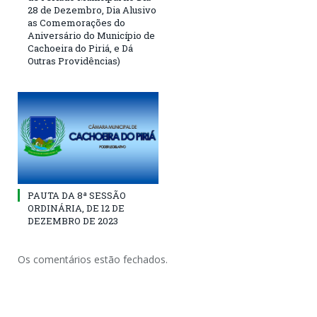
28 de Dezembro, Dia Alusivo
as Comemorações do
Aniversário do Município de
Cachoeira do Piriá, e Dá
Outras Providências)
PAUTA DA 8ª SESSÃO
ORDINÁRIA, DE 12 DE
DEZEMBRO DE 2023
Os comentários estão fechados.