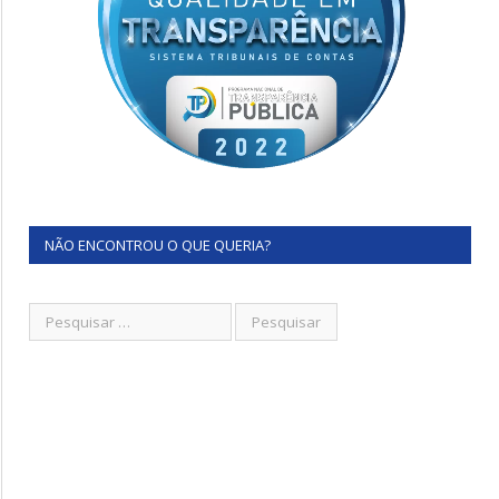
NÃO ENCONTROU O QUE QUERIA?