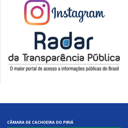
CÂMARA DE CACHOEIRA DO PIRIÁ