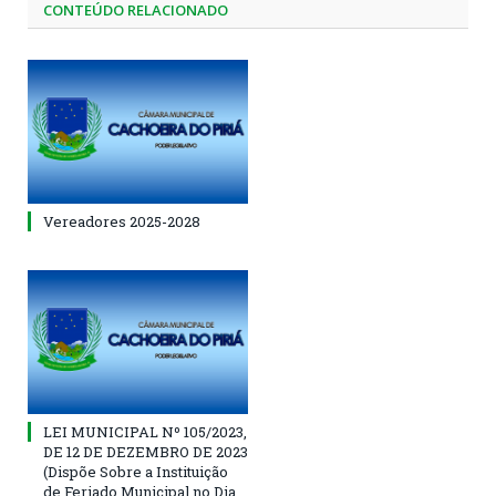
CONTEÚDO RELACIONADO
Vereadores 2025-2028
LEI MUNICIPAL Nº 105/2023,
DE 12 DE DEZEMBRO DE 2023
(Dispõe Sobre a Instituição
de Feriado Municipal no Dia