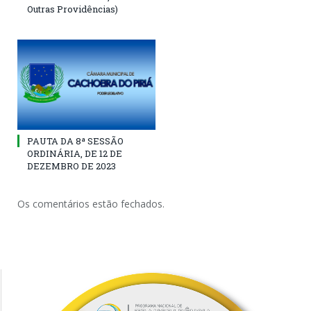
Outras Providências)
PAUTA DA 8ª SESSÃO
ORDINÁRIA, DE 12 DE
DEZEMBRO DE 2023
Os comentários estão fechados.