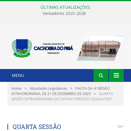
ÚLTIMAS ATUALIZAÇÕES:
Vereadores 2025-2028
MENU
»
»
Home
Atividades Legislativas
PAUTA DA 4ª SESSÃO
»
EXTRAORDINÁRIA, DE 21 DE DEZEMBRO DE 2020
QUARTA
SESSÃO EXTRAORDINÁRIA DO OITAVO PERÍODO LEGISLATIVO
QUARTA SESSÃO
0