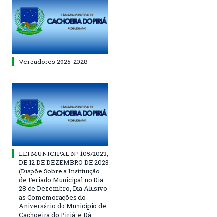
Vereadores 2025-2028
LEI MUNICIPAL Nº 105/2023,
DE 12 DE DEZEMBRO DE 2023
(Dispõe Sobre a Instituição
de Feriado Municipal no Dia
28 de Dezembro, Dia Alusivo
as Comemorações do
Aniversário do Município de
Cachoeira do Piriá, e Dá