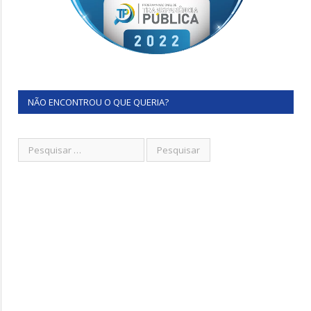
NÃO ENCONTROU O QUE QUERIA?