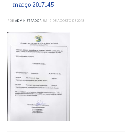
março 2017145
POR
ADMINISTRADOR
EM
19 DE AGOSTO DE 2018