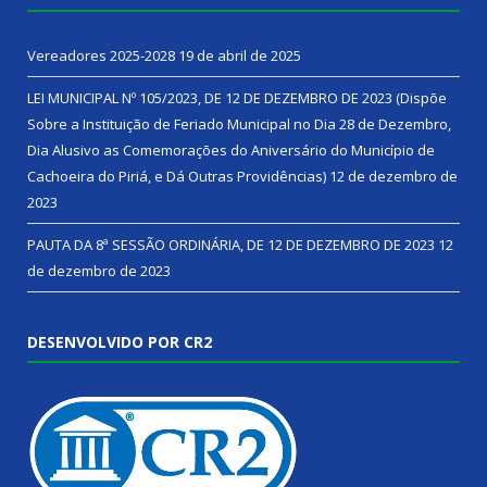
Vereadores 2025-2028
19 de abril de 2025
LEI MUNICIPAL Nº 105/2023, DE 12 DE DEZEMBRO DE 2023 (Dispõe
Sobre a Instituição de Feriado Municipal no Dia 28 de Dezembro,
Dia Alusivo as Comemorações do Aniversário do Município de
Cachoeira do Piriá, e Dá Outras Providências)
12 de dezembro de
2023
PAUTA DA 8ª SESSÃO ORDINÁRIA, DE 12 DE DEZEMBRO DE 2023
12
de dezembro de 2023
DESENVOLVIDO POR CR2