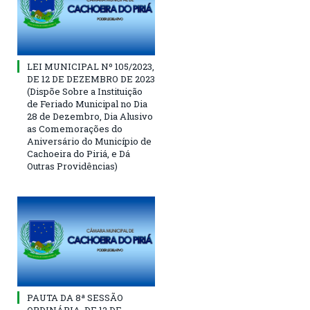
LEI MUNICIPAL Nº 105/2023,
DE 12 DE DEZEMBRO DE 2023
(Dispõe Sobre a Instituição
de Feriado Municipal no Dia
28 de Dezembro, Dia Alusivo
as Comemorações do
Aniversário do Município de
Cachoeira do Piriá, e Dá
Outras Providências)
PAUTA DA 8ª SESSÃO