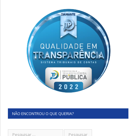
NÃO ENCONTROU O QUE QUERIA?