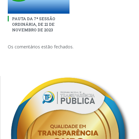
PAUTA DA 7ª SESSÃO
ORDINÁRIA, DE 21 DE
NOVEMBRO DE 2023
Os comentários estão fechados.