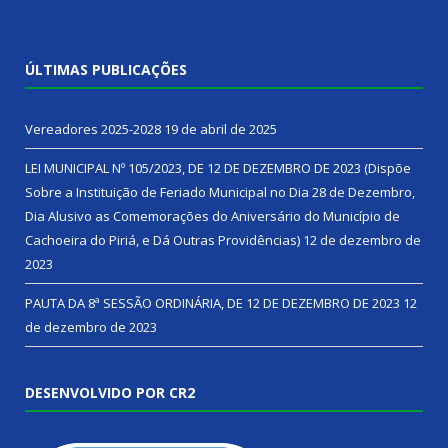
ÚLTIMAS PUBLICAÇÕES
Vereadores 2025-2028
19 de abril de 2025
LEI MUNICIPAL Nº 105/2023, DE 12 DE DEZEMBRO DE 2023 (Dispõe
Sobre a Instituição de Feriado Municipal no Dia 28 de Dezembro,
Dia Alusivo as Comemorações do Aniversário do Município de
Cachoeira do Piriá, e Dá Outras Providências)
12 de dezembro de
2023
PAUTA DA 8ª SESSÃO ORDINÁRIA, DE 12 DE DEZEMBRO DE 2023
12
de dezembro de 2023
DESENVOLVIDO POR CR2