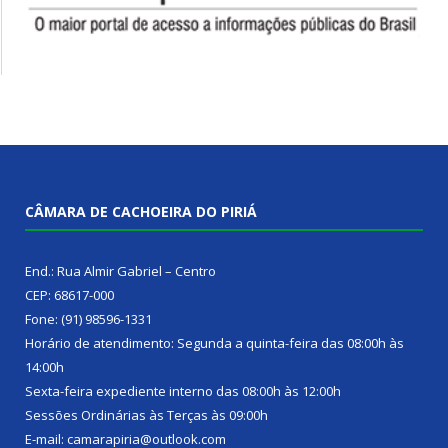
CÂMARA DE CACHOEIRA DO PIRIÁ
End.: Rua Almir Gabriel – Centro
CEP: 68617-000
Fone: (91) 98596-1331
Horário de atendimento: Segunda a quinta-feira das 08:00h às
14:00h
Sexta-feira expediente interno das 08:00h às 12:00h
Sessões Ordinárias às Terças às 09:00h
E-mail: camarapiria@outlook.com