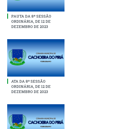
PAUTA DA 8ª SESSÃO
ORDINÁRIA, DE 12 DE
DEZEMBRO DE 2023
ATA DA 8ª SESSÃO
ORDINÁRIA, DE 12 DE
DEZEMBRO DE 2023