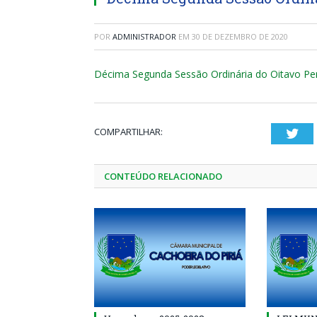
POR
ADMINISTRADOR
EM
30 DE DEZEMBRO DE 2020
Décima Segunda Sessão Ordinária do Oitavo Per
COMPARTILHAR:
Twi
CONTEÚDO RELACIONADO