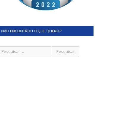
NÃO ENCONTROU O QUE QUERIA?