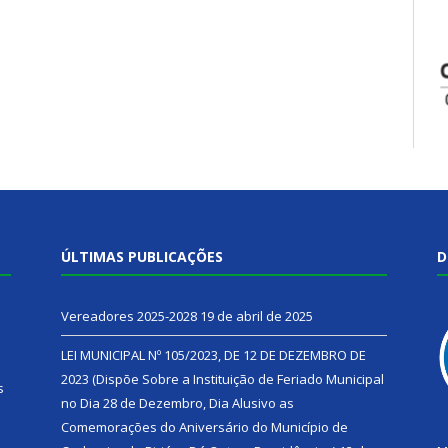
ÚLTIMAS PUBLICAÇÕES
D
Vereadores 2025-2028
19 de abril de 2025
LEI MUNICIPAL Nº 105/2023, DE 12 DE DEZEMBRO DE
2023 (Dispõe Sobre a Instituição de Feriado Municipal
s
no Dia 28 de Dezembro, Dia Alusivo as
Comemorações do Aniversário do Município de
h