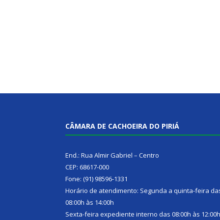
CÂMARA DE CACHOEIRA DO PIRIÁ
End.: Rua Almir Gabriel – Centro
CEP: 68617-000
Fone: (91) 98596-1331
Horário de atendimento: Segunda a quinta-feira da
08:00h às 14:00h
Sexta-feira expediente interno das 08:00h às 12:00