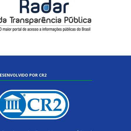
ESENVOLVIDO POR CR2