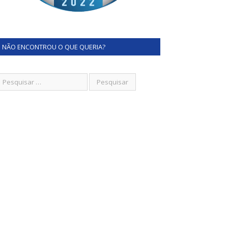
NÃO ENCONTROU O QUE QUERIA?