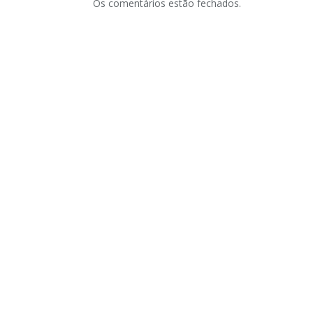
Os comentários estão fechados.