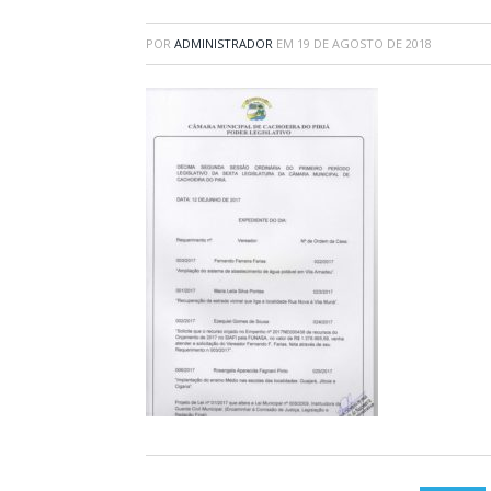
POR
ADMINISTRADOR
EM
19 DE AGOSTO DE 2018