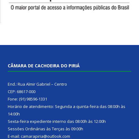
CÂMARA DE CACHOEIRA DO PIRIÁ
End.: Rua Almir Gabriel – Centro
CEP: 68617-000
Fone: (91) 98596-1331
Horário de atendimento: Segunda a quinta-feira das 08:00h às
14:00h
Sexta-feira expediente interno das 08:00h às 12:00h
Sessões Ordinárias às Terças às 09:00h
E-mail: camarapiria@outlook.com