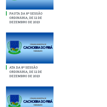
PAUTA DA 8ª SESSÃO
ORDINÁRIA, DE 12 DE
DEZEMBRO DE 2023
ATA DA 8ª SESSÃO
ORDINÁRIA, DE 12 DE
DEZEMBRO DE 2023