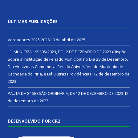
ÚLTIMAS PUBLICAÇÕES
Vereadores 2025-2028
19 de abril de 2025
LEI MUNICIPAL Nº 105/2023, DE 12 DE DEZEMBRO DE 2023 (Dispõe
Sobre a Instituição de Feriado Municipal no Dia 28 de Dezembro,
Dia Alusivo as Comemorações do Aniversário do Município de
Cachoeira do Piriá, e Dá Outras Providências)
12 de dezembro de
2023
PAUTA DA 8ª SESSÃO ORDINÁRIA, DE 12 DE DEZEMBRO DE 2023
12
de dezembro de 2023
DESENVOLVIDO POR CR2