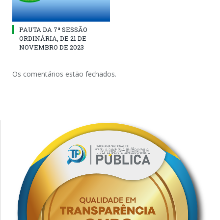
PAUTA DA 7ª SESSÃO
ORDINÁRIA, DE 21 DE
NOVEMBRO DE 2023
Os comentários estão fechados.