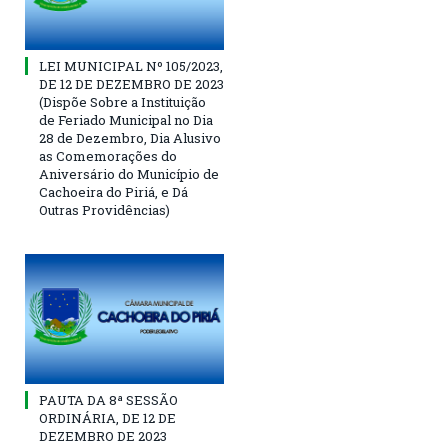
LEI MUNICIPAL Nº 105/2023,
DE 12 DE DEZEMBRO DE 2023
(Dispõe Sobre a Instituição
de Feriado Municipal no Dia
28 de Dezembro, Dia Alusivo
as Comemorações do
Aniversário do Município de
Cachoeira do Piriá, e Dá
Outras Providências)
PAUTA DA 8ª SESSÃO
ORDINÁRIA, DE 12 DE
DEZEMBRO DE 2023