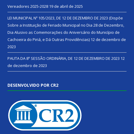
Vereadores 2025-2028
19 de abril de 2025
LEI MUNICIPAL Nº 105/2023, DE 12 DE DEZEMBRO DE 2023 (Dispõe
Sobre a Instituição de Feriado Municipal no Dia 28 de Dezembro,
Dia Alusivo as Comemorações do Aniversário do Município de
Cachoeira do Piriá, e Dá Outras Providências)
12 de dezembro de
2023
PAUTA DA 8ª SESSÃO ORDINÁRIA, DE 12 DE DEZEMBRO DE 2023
12
de dezembro de 2023
DESENVOLVIDO POR CR2