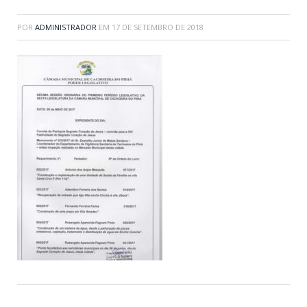
POR
ADMINISTRADOR
EM
17 DE SETEMBRO DE 2018