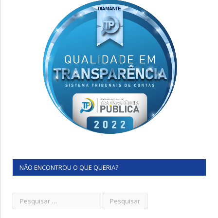
NÃO ENCONTROU O QUE QUERIA?