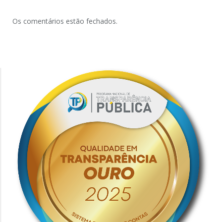
Os comentários estão fechados.