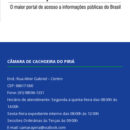
CÂMARA DE CACHOEIRA DO PIRIÁ
End.: Rua Almir Gabriel – Centro
CEP: 68617-000
Fone: (91) 98596-1331
Horário de atendimento: Segunda a quinta-feira das 08:00h às
14:00h
Sexta-feira expediente interno das 08:00h às 12:00h
Sessões Ordinárias às Terças às 09:00h
E-mail: camarapiria@outlook.com