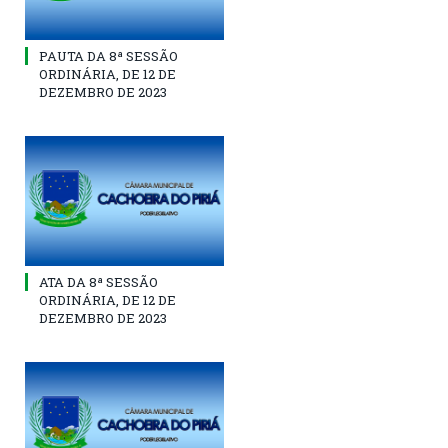
PAUTA DA 8ª SESSÃO
ORDINÁRIA, DE 12 DE
DEZEMBRO DE 2023
ATA DA 8ª SESSÃO
ORDINÁRIA, DE 12 DE
DEZEMBRO DE 2023