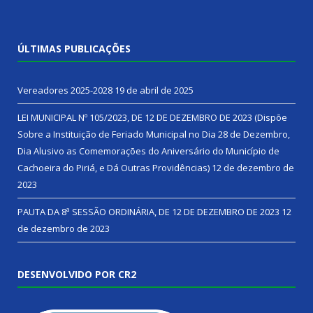
ÚLTIMAS PUBLICAÇÕES
Vereadores 2025-2028
19 de abril de 2025
LEI MUNICIPAL Nº 105/2023, DE 12 DE DEZEMBRO DE 2023 (Dispõe
Sobre a Instituição de Feriado Municipal no Dia 28 de Dezembro,
Dia Alusivo as Comemorações do Aniversário do Município de
Cachoeira do Piriá, e Dá Outras Providências)
12 de dezembro de
2023
PAUTA DA 8ª SESSÃO ORDINÁRIA, DE 12 DE DEZEMBRO DE 2023
12
de dezembro de 2023
DESENVOLVIDO POR CR2