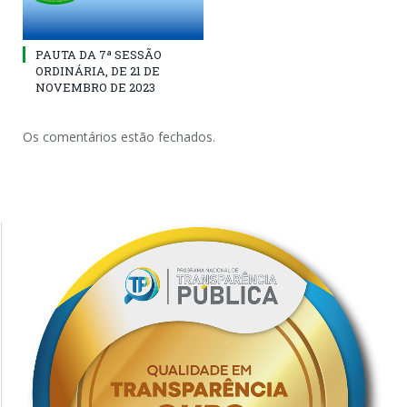
PAUTA DA 7ª SESSÃO
ORDINÁRIA, DE 21 DE
NOVEMBRO DE 2023
Os comentários estão fechados.