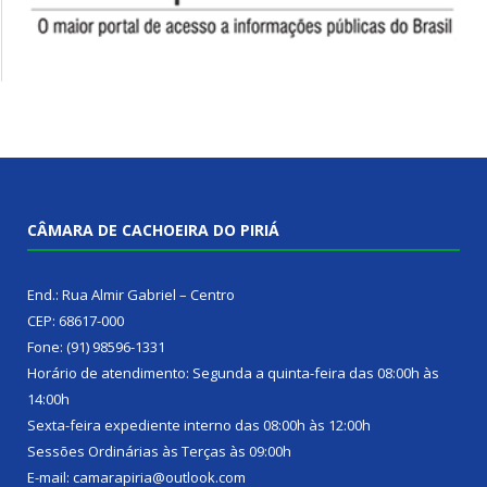
CÂMARA DE CACHOEIRA DO PIRIÁ
End.: Rua Almir Gabriel – Centro
CEP: 68617-000
Fone: (91) 98596-1331
Horário de atendimento: Segunda a quinta-feira das 08:00h às
14:00h
Sexta-feira expediente interno das 08:00h às 12:00h
Sessões Ordinárias às Terças às 09:00h
E-mail: camarapiria@outlook.com