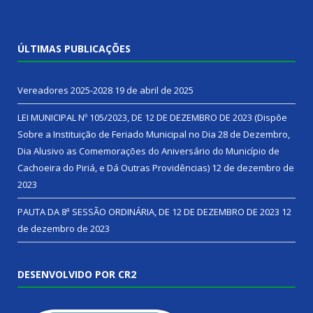
ÚLTIMAS PUBLICAÇÕES
Vereadores 2025-2028
19 de abril de 2025
LEI MUNICIPAL Nº 105/2023, DE 12 DE DEZEMBRO DE 2023 (Dispõe
Sobre a Instituição de Feriado Municipal no Dia 28 de Dezembro,
Dia Alusivo as Comemorações do Aniversário do Município de
Cachoeira do Piriá, e Dá Outras Providências)
12 de dezembro de
2023
PAUTA DA 8ª SESSÃO ORDINÁRIA, DE 12 DE DEZEMBRO DE 2023
12
de dezembro de 2023
DESENVOLVIDO POR CR2