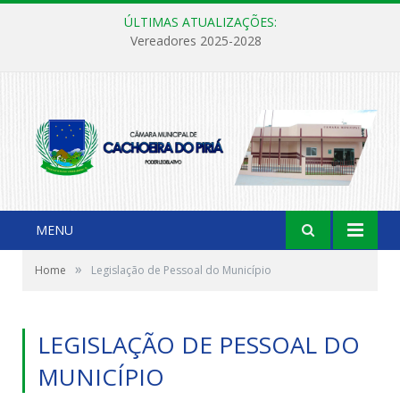
ÚLTIMAS ATUALIZAÇÕES:
Vereadores 2025-2028
MENU
»
Home
Legislação de Pessoal do Município
LEGISLAÇÃO DE PESSOAL DO
MUNICÍPIO