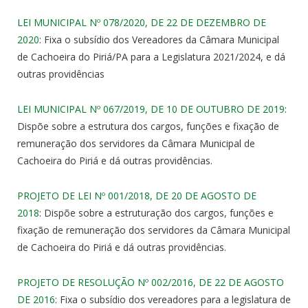
LEI MUNICIPAL Nº 078/2020, DE 22 DE DEZEMBRO DE
2020
: Fixa o subsídio dos Vereadores da Câmara Municipal
de Cachoeira do Piriá/PA para a Legislatura 2021/2024, e dá
outras providências
LEI MUNICIPAL Nº 067/2019, DE 10 DE OUTUBRO DE 2019
:
Dispõe sobre a estrutura dos cargos, funções e fixação de
remuneração dos servidores da Câmara Municipal de
Cachoeira do Piriá e dá outras providências.
PROJETO DE LEI Nº 001/2018, DE 20 DE AGOSTO DE
2018
: Dispõe sobre a estruturação dos cargos, funções e
fixação de remuneração dos servidores da Câmara Municipal
de Cachoeira do Piriá e dá outras providências.
PROJETO DE RESOLUÇÃO Nº 002/2016, DE 22 DE AGOSTO
DE 2016
: Fixa o subsídio dos vereadores para a legislatura de