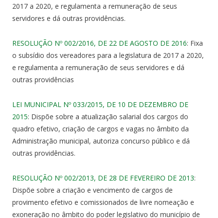
2017 a 2020, e regulamenta a remuneração de seus
servidores e dá outras providências.
RESOLUÇÃO Nº 002/2016, DE 22 DE AGOSTO DE 2016
: Fixa
o subsídio dos vereadores para a legislatura de 2017 a 2020,
e regulamenta a remuneração de seus servidores e dá
outras providências
LEI MUNICIPAL Nº 033/2015, DE 10 DE DEZEMBRO DE
2015
: Dispõe sobre a atualização salarial dos cargos do
quadro efetivo, criação de cargos e vagas no âmbito da
Administração municipal, autoriza concurso público e dá
outras providências.
RESOLUÇÃO Nº 002/2013, DE 28 DE FEVEREIRO DE 2013
:
Dispõe sobre a criação e vencimento de cargos de
provimento efetivo e comissionados de livre nomeação e
exoneração no âmbito do poder legislativo do município de