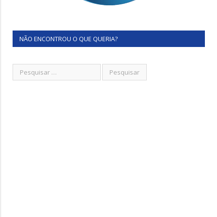
NÃO ENCONTROU O QUE QUERIA?