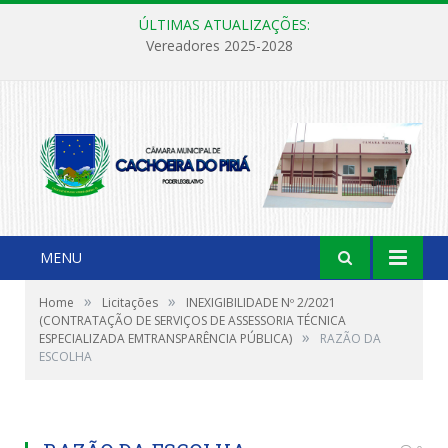
ÚLTIMAS ATUALIZAÇÕES:
Vereadores 2025-2028
MENU
»
»
Home
Licitações
INEXIGIBILIDADE Nº 2/2021
(CONTRATAÇÃO DE SERVIÇOS DE ASSESSORIA TÉCNICA
»
ESPECIALIZADA EMTRANSPARÊNCIA PÚBLICA)
RAZÃO DA
ESCOLHA