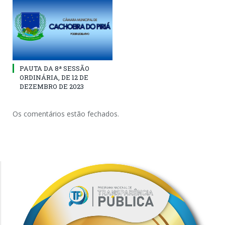
PAUTA DA 8ª SESSÃO
ORDINÁRIA, DE 12 DE
DEZEMBRO DE 2023
Os comentários estão fechados.