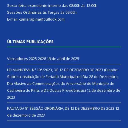
Sexta-feira expediente interno das 08:00h às 12:00h
Sessões Ordinárias às Terças às 09:00h
E-mail: camarapiria@outlook.com
ÚLTIMAS PUBLICAÇÕES
Vereadores 2025-2028
19 de abril de 2025
LEI MUNICIPAL Nº 105/2023, DE 12 DE DEZEMBRO DE 2023 (Dispõe
Sobre a Instituição de Feriado Municipal no Dia 28 de Dezembro,
Dia Alusivo as Comemorações do Aniversário do Município de
Cachoeira do Piriá, e Dá Outras Providências)
12 de dezembro de
2023
PAUTA DA 8ª SESSÃO ORDINÁRIA, DE 12 DE DEZEMBRO DE 2023
12
de dezembro de 2023