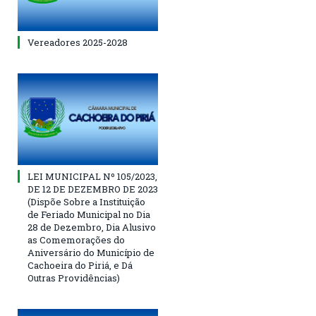
Vereadores 2025-2028
LEI MUNICIPAL Nº 105/2023,
DE 12 DE DEZEMBRO DE 2023
(Dispõe Sobre a Instituição
de Feriado Municipal no Dia
28 de Dezembro, Dia Alusivo
as Comemorações do
Aniversário do Município de
Cachoeira do Piriá, e Dá
Outras Providências)