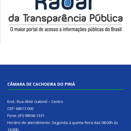
CÂMARA DE CACHOEIRA DO PIRIÁ
End.: Rua Almir Gabriel – Centro
CEP: 68617-000
Fone: (91) 98596-1331
Horário de atendimento: Segunda a quinta-feira das 08:00h às
14:00h