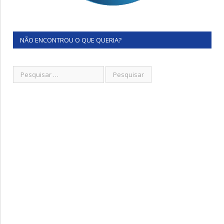
NÃO ENCONTROU O QUE QUERIA?