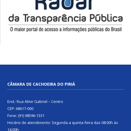
CÂMARA DE CACHOEIRA DO PIRIÁ
End.: Rua Almir Gabriel – Centro
CEP: 68617-000
Fone: (91) 98596-1331
Horário de atendimento: Segunda a quinta-feira das 08:00h às
14:00h