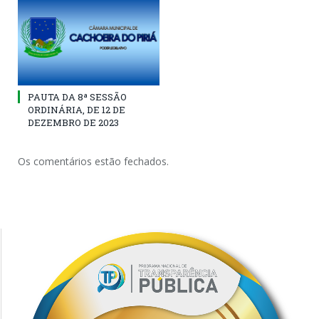
PAUTA DA 8ª SESSÃO
ORDINÁRIA, DE 12 DE
DEZEMBRO DE 2023
Os comentários estão fechados.