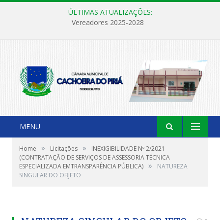
ÚLTIMAS ATUALIZAÇÕES:
Vereadores 2025-2028
MENU
»
»
Home
Licitações
INEXIGIBILIDADE Nº 2/2021
(CONTRATAÇÃO DE SERVIÇOS DE ASSESSORIA TÉCNICA
»
ESPECIALIZADA EMTRANSPARÊNCIA PÚBLICA)
NATUREZA
SINGULAR DO OBJETO