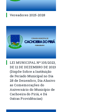
Vereadores 2025-2028
LEI MUNICIPAL Nº 105/2023,
DE 12 DE DEZEMBRO DE 2023
(Dispõe Sobre a Instituição
de Feriado Municipal no Dia
28 de Dezembro, Dia Alusivo
as Comemorações do
Aniversário do Município de
Cachoeira do Piriá, e Dá
Outras Providências)