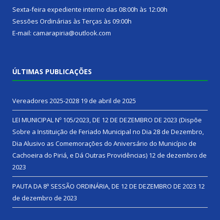
Sexta-feira expediente interno das 08:00h às 12:00h
Sessões Ordinárias às Terças às 09:00h
E-mail: camarapiria@outlook.com
ÚLTIMAS PUBLICAÇÕES
Vereadores 2025-2028
19 de abril de 2025
LEI MUNICIPAL Nº 105/2023, DE 12 DE DEZEMBRO DE 2023 (Dispõe
Sobre a Instituição de Feriado Municipal no Dia 28 de Dezembro,
Dia Alusivo as Comemorações do Aniversário do Município de
Cachoeira do Piriá, e Dá Outras Providências)
12 de dezembro de
2023
PAUTA DA 8ª SESSÃO ORDINÁRIA, DE 12 DE DEZEMBRO DE 2023
12
de dezembro de 2023