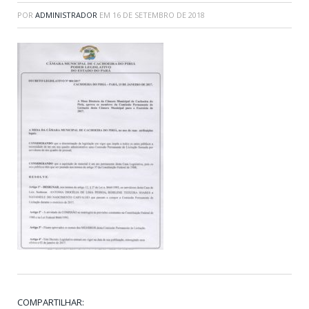
POR
ADMINISTRADOR
EM
16 DE SETEMBRO DE 2018
COMPARTILHAR: