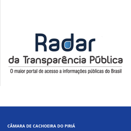
CÂMARA DE CACHOEIRA DO PIRIÁ