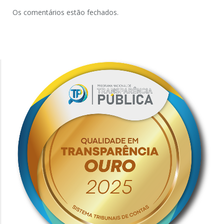
Os comentários estão fechados.