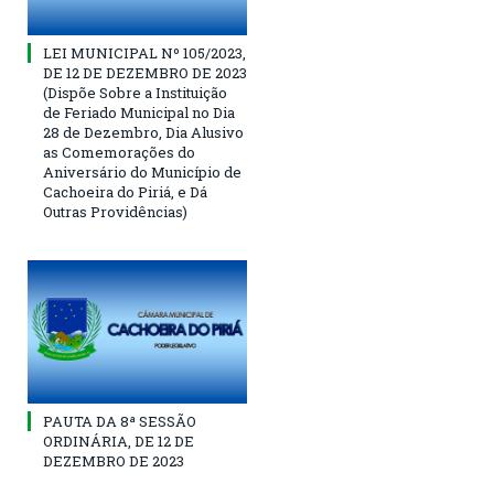
LEI MUNICIPAL Nº 105/2023,
DE 12 DE DEZEMBRO DE 2023
(Dispõe Sobre a Instituição
de Feriado Municipal no Dia
28 de Dezembro, Dia Alusivo
as Comemorações do
Aniversário do Município de
Cachoeira do Piriá, e Dá
Outras Providências)
PAUTA DA 8ª SESSÃO
ORDINÁRIA, DE 12 DE
DEZEMBRO DE 2023