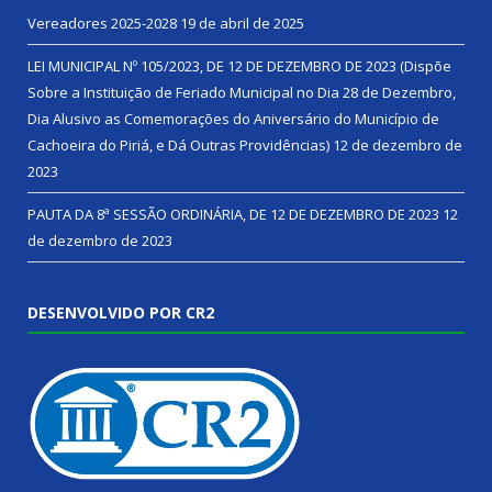
Vereadores 2025-2028
19 de abril de 2025
LEI MUNICIPAL Nº 105/2023, DE 12 DE DEZEMBRO DE 2023 (Dispõe
Sobre a Instituição de Feriado Municipal no Dia 28 de Dezembro,
Dia Alusivo as Comemorações do Aniversário do Município de
Cachoeira do Piriá, e Dá Outras Providências)
12 de dezembro de
2023
PAUTA DA 8ª SESSÃO ORDINÁRIA, DE 12 DE DEZEMBRO DE 2023
12
de dezembro de 2023
DESENVOLVIDO POR CR2