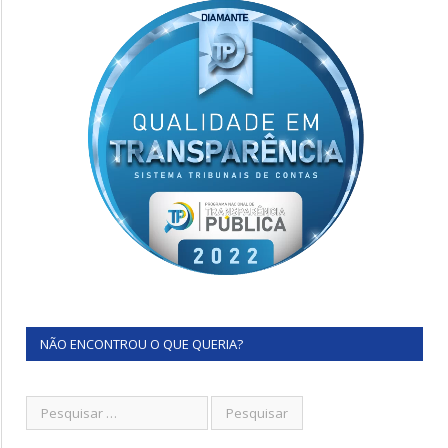
NÃO ENCONTROU O QUE QUERIA?