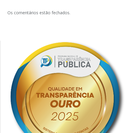
Os comentários estão fechados.