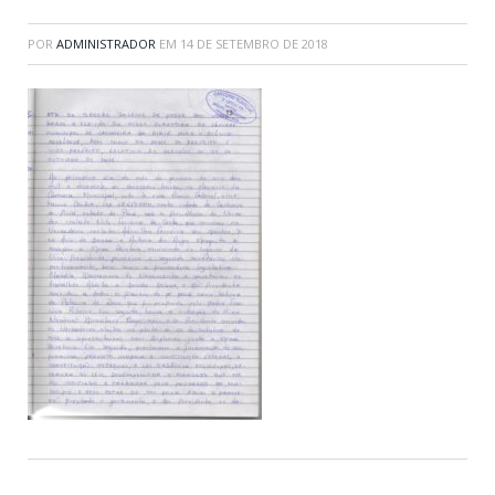
POR
ADMINISTRADOR
EM
14 DE SETEMBRO DE 2018