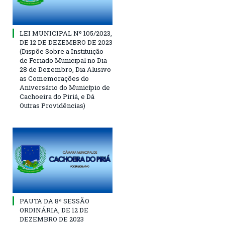
LEI MUNICIPAL Nº 105/2023,
DE 12 DE DEZEMBRO DE 2023
(Dispõe Sobre a Instituição
de Feriado Municipal no Dia
28 de Dezembro, Dia Alusivo
as Comemorações do
Aniversário do Município de
Cachoeira do Piriá, e Dá
Outras Providências)
PAUTA DA 8ª SESSÃO
ORDINÁRIA, DE 12 DE
DEZEMBRO DE 2023