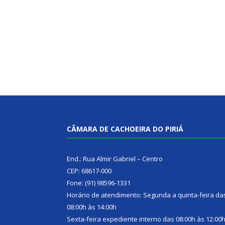
CÂMARA DE CACHOEIRA DO PIRIÁ
End.: Rua Almir Gabriel – Centro
CEP: 68617-000
Fone: (91) 98596-1331
Horário de atendimento: Segunda a quinta-feira da
08:00h às 14:00h
Sexta-feira expediente interno das 08:00h às 12:00