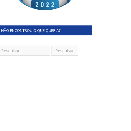
NÃO ENCONTROU O QUE QUERIA?