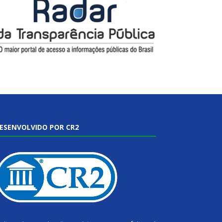
ESENVOLVIDO POR CR2