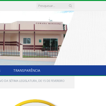
S
TRANSPARÊNCIA
O DA SÉTIMA LEGISLATURA, DE 15 DE FEVEREIRO