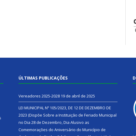
ÚLTIMAS PUBLICAÇÕES
D
Vereadores 2025-2028
19 de abril de 2025
LEI MUNICIPAL Nº 105/2023, DE 12 DE DEZEMBRO DE
2023 (Dispõe Sobre a Instituição de Feriado Municipal
s
no Dia 28 de Dezembro, Dia Alusivo as
Comemorações do Aniversário do Município de
h