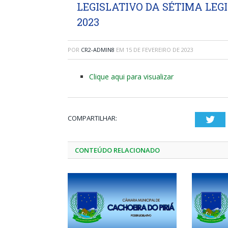
LEGISLATIVO DA SÉTIMA LEGI
2023
POR
CR2-ADMIN8
EM
15 DE FEVEREIRO DE 2023
Clique aqui para visualizar
COMPARTILHAR:
Twi
CONTEÚDO RELACIONADO