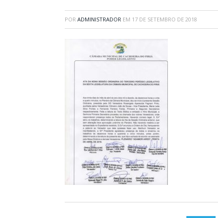
POR
ADMINISTRADOR
EM
17 DE SETEMBRO DE 2018