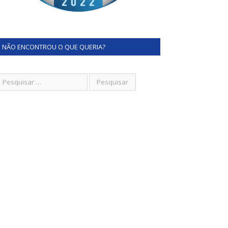
NÃO ENCONTROU O QUE QUERIA?