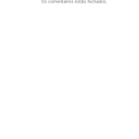
Os comentários estão fechados.