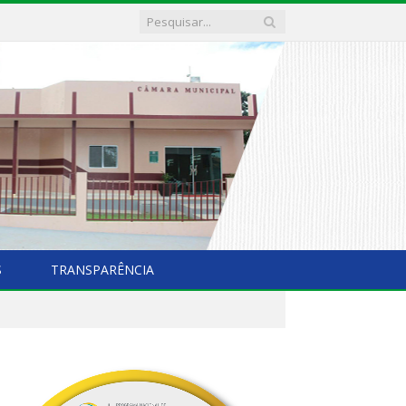
S
TRANSPARÊNCIA