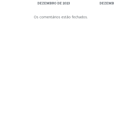
DEZEMBRO DE 2023
DEZEMBR
Os comentários estão fechados.