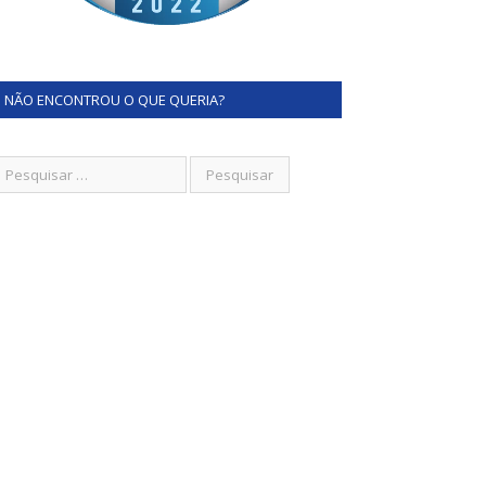
NÃO ENCONTROU O QUE QUERIA?