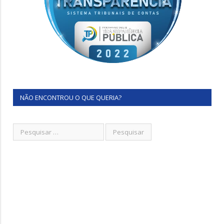
NÃO ENCONTROU O QUE QUERIA?