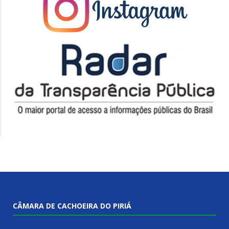
CÂMARA DE CACHOEIRA DO PIRIÁ