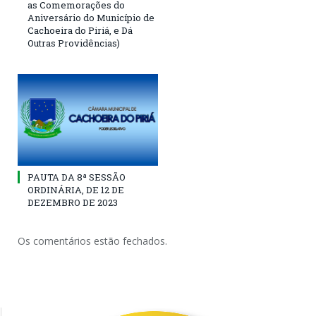
as Comemorações do
Aniversário do Município de
Cachoeira do Piriá, e Dá
Outras Providências)
PAUTA DA 8ª SESSÃO
ORDINÁRIA, DE 12 DE
DEZEMBRO DE 2023
Os comentários estão fechados.