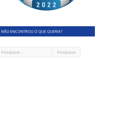
NÃO ENCONTROU O QUE QUERIA?