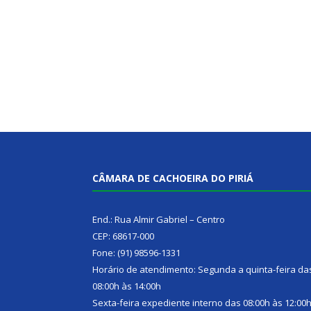
CÂMARA DE CACHOEIRA DO PIRIÁ
End.: Rua Almir Gabriel – Centro
CEP: 68617-000
Fone: (91) 98596-1331
Horário de atendimento: Segunda a quinta-feira da
08:00h às 14:00h
Sexta-feira expediente interno das 08:00h às 12:00