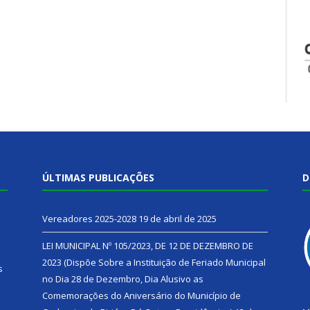
ÚLTIMAS PUBLICAÇÕES
D
Vereadores 2025-2028
19 de abril de 2025
LEI MUNICIPAL Nº 105/2023, DE 12 DE DEZEMBRO DE
2023 (Dispõe Sobre a Instituição de Feriado Municipal
s
no Dia 28 de Dezembro, Dia Alusivo as
Comemorações do Aniversário do Município de
h