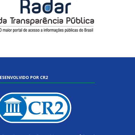
ESENVOLVIDO POR CR2